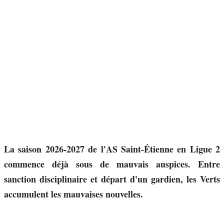
La saison 2026-2027 de l'AS Saint-Étienne en Ligue 2
commence déjà sous de mauvais auspices. Entre
sanction disciplinaire et départ d'un gardien, les Verts
accumulent les mauvaises nouvelles.