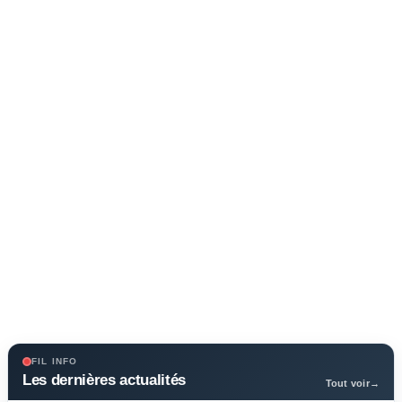
FIL INFO
Les dernières actualités
Tout voir
→