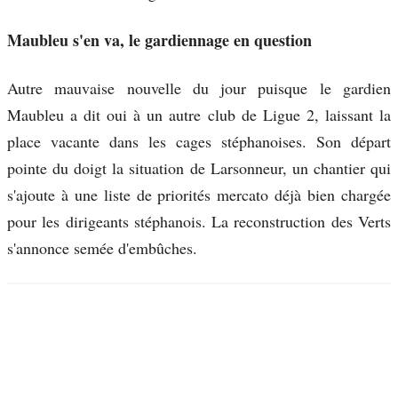
Maubleu s'en va, le gardiennage en question
Autre mauvaise nouvelle du jour puisque le gardien
Maubleu a dit oui à un autre club de Ligue 2, laissant la
place vacante dans les cages stéphanoises. Son départ
pointe du doigt la situation de Larsonneur, un chantier qui
s'ajoute à une liste de priorités mercato déjà bien chargée
pour les dirigeants stéphanois. La reconstruction des Verts
s'annonce semée d'embûches.