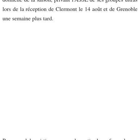
lors de la réception de Clermont le 14 août et de Grenoble
une semaine plus tard.