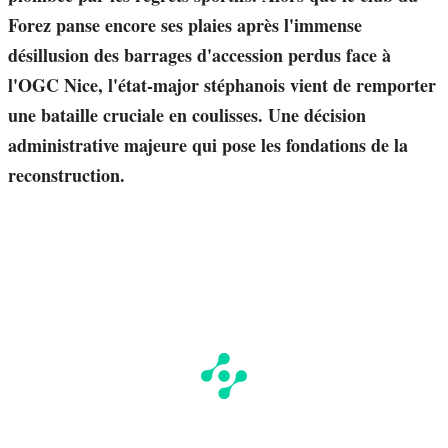
Forez panse encore ses plaies après l'immense
désillusion des barrages d'accession perdus face à
l'OGC Nice, l'état-major stéphanois vient de remporter
une bataille cruciale en coulisses. Une décision
administrative majeure qui pose les fondations de la
reconstruction.