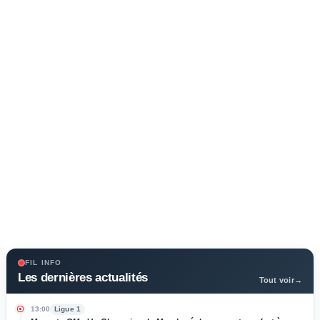
FIL INFO
Les dernières actualités
Tout voir
→
13:00
Ligue 1