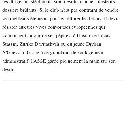
les dirigeants stéphanois vont devoir trancher plusieurs
dossiers brûlants. Si le club n'est pas contraint de vendre
ses meilleurs éléments pour équilibrer les bilans, il devra
résister aux très vives convoitises européennes qui
s'annoncent autour de ses pépites, à l'instar de Lucas
Stassin, Zuriko Davitashvili ou du jeune Djylian
N'Guessan. Grâce à ce grand ouf de soulagement
administratif, l'ASSE garde pleinement la main sur son
destin.