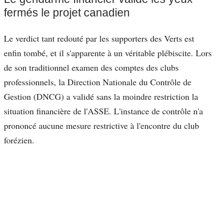
fermés le projet canadien
Le verdict tant redouté par les supporters des Verts est
enfin tombé, et il s'apparente à un véritable plébiscite. Lors
de son traditionnel examen des comptes des clubs
professionnels, la Direction Nationale du Contrôle de
Gestion (DNCG) a validé sans la moindre restriction la
situation financière de l'ASSE. L'instance de contrôle n'a
prononcé aucune mesure restrictive à l'encontre du club
forézien.