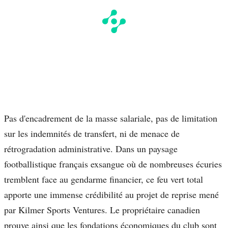
Pas d'encadrement de la masse salariale, pas de limitation
sur les indemnités de transfert, ni de menace de
rétrogradation administrative. Dans un paysage
footballistique français exsangue où de nombreuses écuries
tremblent face au gendarme financier, ce feu vert total
apporte une immense crédibilité au projet de reprise mené
par Kilmer Sports Ventures. Le propriétaire canadien
prouve ainsi que les fondations économiques du club sont