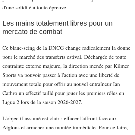
d'une solidité à toute épreuve.
Les mains totalement libres pour un
mercato de combat
Ce blanc-seing de la DNCG change radicalement la donne
pour le marché des transferts estival. Déchargée de toute
contrainte externe majeure, la direction menée par Kilmer
Sports va pouvoir passer à l'action avec une liberté de
mouvement totale pour offrir au nouvel entraîneur Ian
Cathro un effectif taillé pour jouer les premiers rôles en
Ligue 2 lors de la saison 2026-2027.
L'objectif assumé est clair : effacer l'affront face aux
Aiglons et arracher une montée immédiate. Pour ce faire,