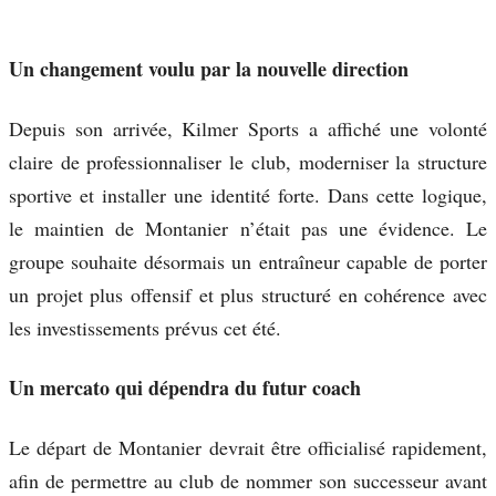
Un changement voulu par la nouvelle direction
Depuis son arrivée, Kilmer Sports a affiché une volonté
claire de professionnaliser le club, moderniser la structure
sportive et installer une identité forte. Dans cette logique,
le maintien de Montanier n’était pas une évidence. Le
groupe souhaite désormais un entraîneur capable de porter
un projet plus offensif et plus structuré en cohérence avec
les investissements prévus cet été.
Un mercato qui dépendra du futur coach
Le départ de Montanier devrait être officialisé rapidement,
afin de permettre au club de nommer son successeur avant