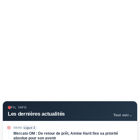
FIL INFO
Les dernières actualités
Tout voir
→
08/08
Ligue 1
Mercato OM : De retour de prêt, Amine Harit fixe sa priorité
absolue pour son avenir