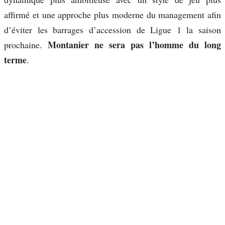
affirmé et une approche plus moderne du management afin
d’éviter les barrages d’accession de Ligue 1 la saison
Montanier ne sera pas l’homme du long
prochaine.
terme
.