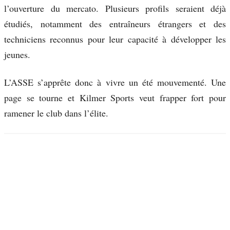
l’ouverture du mercato. Plusieurs profils seraient déjà
étudiés, notamment des entraîneurs étrangers et des
techniciens reconnus pour leur capacité à développer les
jeunes.
L’ASSE s’apprête donc à vivre un été mouvementé. Une
page se tourne et Kilmer Sports veut frapper fort pour
ramener le club dans l’élite.