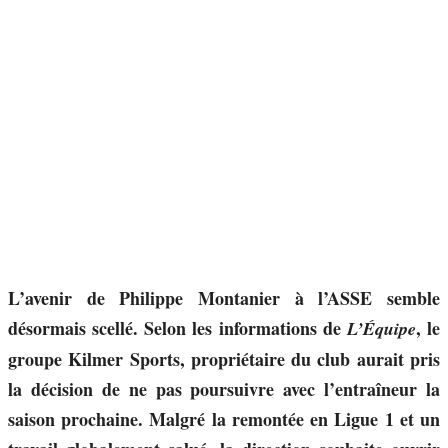
L’avenir de Philippe Montanier à l’ASSE semble
désormais scellé. Selon les informations de
, le
L’Équipe
groupe Kilmer Sports, propriétaire du club aurait pris
la décision de ne pas poursuivre avec l’entraîneur la
saison prochaine. Malgré la remontée en Ligue 1 et un