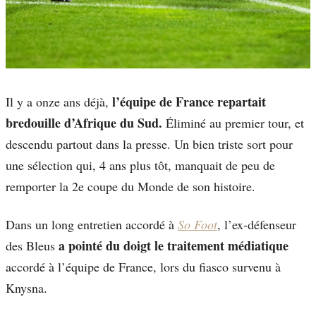
l’équipe de France repartait
Il y a onze ans déjà,
bredouille d’Afrique du Sud.
Éliminé au premier tour, et
descendu partout dans la presse. Un bien triste sort pour
une sélection qui, 4 ans plus tôt, manquait de peu de
remporter la 2e coupe du Monde de son histoire.
Dans un long entretien accordé à
So Foot
, l’ex-défenseur
a pointé du doigt le traitement médiatique
des Bleus
accordé à l’équipe de France, lors du fiasco survenu à
Knysna.