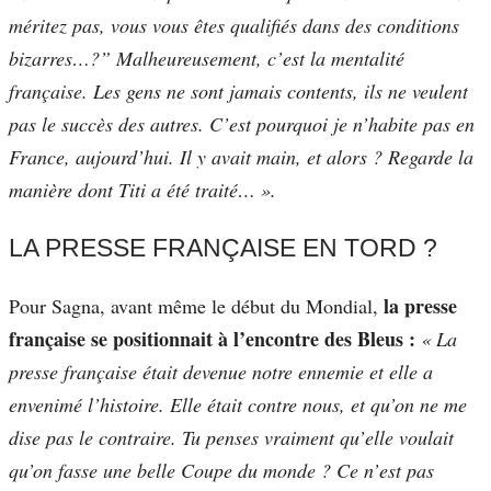
méritez pas, vous vous êtes qualifiés dans des conditions
bizarres…?” Malheureusement, c’est la mentalité
française. Les gens ne sont jamais contents, ils ne veulent
pas le succès des autres. C’est pourquoi je n’habite pas en
France, aujourd’hui. Il y avait main, et alors ? Regarde la
manière dont Titi a été traité… ».
LA PRESSE FRANÇAISE EN TORD ?
la presse
Pour Sagna, avant même le début du Mondial,
française se positionnait à l’encontre des Bleus :
« La
presse française était devenue notre ennemie et elle a
envenimé l’histoire. Elle était contre nous, et qu’on ne me
dise pas le contraire. Tu penses vraiment qu’elle voulait
qu’on fasse une belle Coupe du monde ? Ce n’est pas