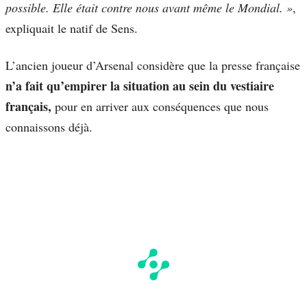
possible. Elle était contre nous avant même le Mondial. »
,
expliquait le natif de Sens.
L’ancien joueur d’Arsenal considère que la presse française
n’a fait qu’empirer la situation au sein du vestiaire
français,
pour en arriver aux conséquences que nous
connaissons déjà.