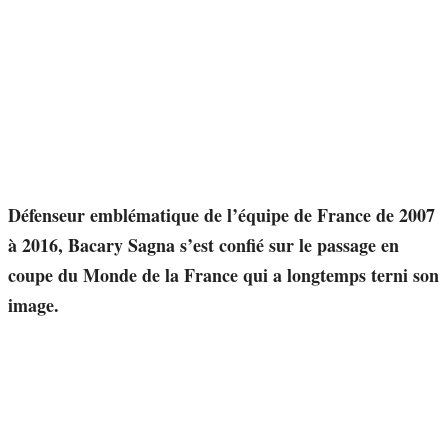
Défenseur emblématique de l’équipe de France de 2007
à 2016, Bacary Sagna s’est confié sur le passage en
coupe du Monde de la France qui a longtemps terni son
image.