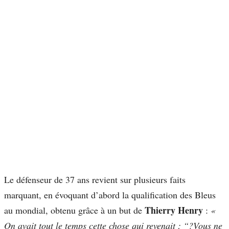
Le défenseur de 37 ans revient sur plusieurs faits
marquant, en évoquant d’abord la qualification des Bleus
Thierry Henry
au mondial, obtenu grâce à un but de
:
«
On avait tout le temps cette chose qui revenait : “?Vous ne