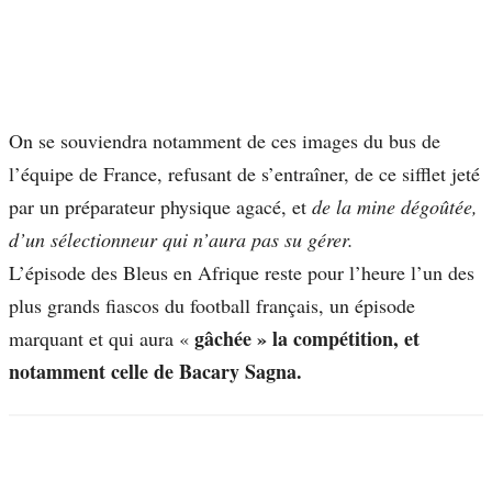
On se souviendra notamment de ces images du bus de
l’équipe de France, refusant de s’entraîner, de ce sifflet jeté
par un préparateur physique agacé, et
de la mine dégoûtée,
d’un sélectionneur qui n’aura pas su gérer.
L’épisode des Bleus en Afrique reste pour l’heure l’un des
plus grands fiascos du football français, un épisode
gâchée » la compétition, et
marquant et qui aura «
notamment celle de Bacary Sagna.