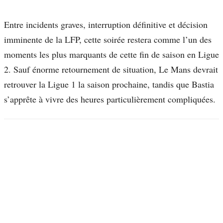
Entre incidents graves, interruption définitive et décision
imminente de la LFP, cette soirée restera comme l’un des
moments les plus marquants de cette fin de saison en Ligue
2. Sauf énorme retournement de situation, Le Mans devrait
retrouver la Ligue 1 la saison prochaine, tandis que Bastia
s’apprête à vivre des heures particulièrement compliquées.