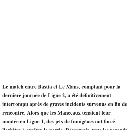
Le match entre Bastia et Le Mans, comptant pour la
dernière journée de Ligue 2, a été définitivement
interrompu après de graves incidents survenus en fin de
rencontre. Alors que les Manceaux tenaient leur
montée en Ligue 1, des jets de fumigènes ont forcé