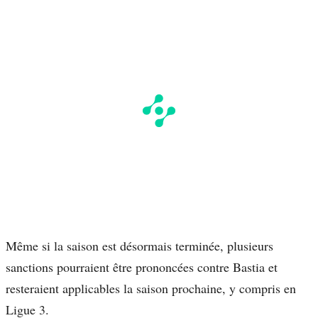
Même si la saison est désormais terminée, plusieurs
sanctions pourraient être prononcées contre Bastia et
resteraient applicables la saison prochaine, y compris en
Ligue 3.