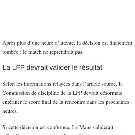
Après plus d’une heure d’attente, la décision est finalement
tombée : le match ne reprendrait pas.
La LFP devrait valider le résultat
Selon les informations relayées dans l’article source, la
Commission de discipline de la LFP devrait désormais
entériner le score final de la rencontre dans les prochaines
heures.
Si cette décision est confirmée, Le Mans validerait