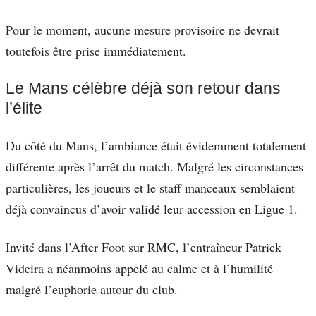
Pour le moment, aucune mesure provisoire ne devrait
toutefois être prise immédiatement.
Le Mans célèbre déjà son retour dans
l’élite
Du côté du Mans, l’ambiance était évidemment totalement
différente après l’arrêt du match. Malgré les circonstances
particulières, les joueurs et le staff manceaux semblaient
déjà convaincus d’avoir validé leur accession en Ligue 1.
Invité dans l’After Foot sur RMC, l’entraîneur Patrick
Videira a néanmoins appelé au calme et à l’humilité
malgré l’euphorie autour du club.