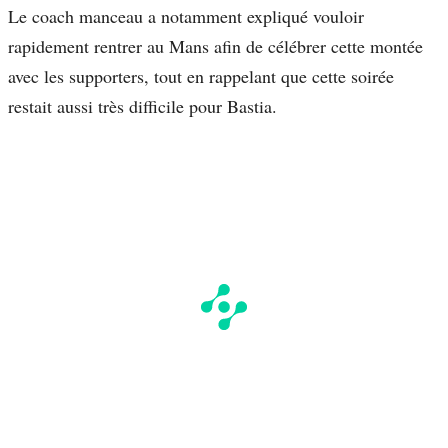
Le coach manceau a notamment expliqué vouloir
rapidement rentrer au Mans afin de célébrer cette montée
avec les supporters, tout en rappelant que cette soirée
restait aussi très difficile pour Bastia.