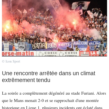
© Icon Sport
Une rencontre arrêtée dans un climat
extrêmement tendu
La soirée a complètement dégénéré au stade Furiani. Alors
que le Mans menait 2-0 et se rapprochait d'une montée
historique en Ligue 1, plusieurs incidents ont éclaté dans