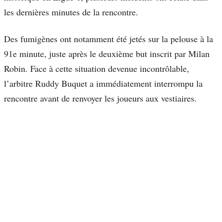
les dernières minutes de la rencontre.
Des fumigènes ont notamment été jetés sur la pelouse à la
91e minute, juste après le deuxième but inscrit par Milan
Robin. Face à cette situation devenue incontrôlable,
l’arbitre Ruddy Buquet a immédiatement interrompu la
rencontre avant de renvoyer les joueurs aux vestiaires.