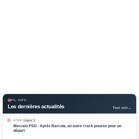
FIL INFO
Les dernières actualités
Tout voir
→
07/08
Ligue 1
Mercato PSG : Après Barcola, un autre crack pousse pour un
départ