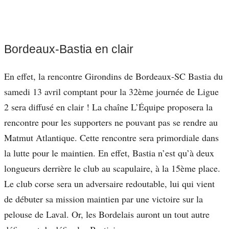
Bordeaux-Bastia en clair
En effet, la rencontre Girondins de Bordeaux-SC Bastia du
samedi 13 avril comptant pour la 32ème journée de Ligue
2 sera diffusé en clair ! La chaîne L’Équipe proposera la
rencontre pour les supporters ne pouvant pas se rendre au
Matmut Atlantique. Cette rencontre sera primordiale dans
la lutte pour le maintien. En effet, Bastia n’est qu’à deux
longueurs derrière le club au scapulaire, à la 15ème place.
Le club corse sera un adversaire redoutable, lui qui vient
de débuter sa mission maintien par une victoire sur la
pelouse de Laval. Or, les Bordelais auront un tout autre