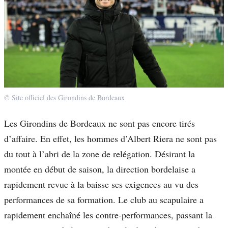
© Site officiel des Girondins de Bordeaux
Les Girondins de Bordeaux ne sont pas encore tirés
d’affaire. En effet, les hommes d’Albert Riera ne sont pas
du tout à l’abri de la zone de relégation. Désirant la
montée en début de saison, la direction bordelaise a
rapidement revue à la baisse ses exigences au vu des
performances de sa formation. Le club au scapulaire a
rapidement enchaîné les contre-performances, passant la