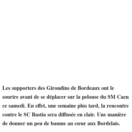
Les supporters des Girondins de Bordeaux ont le
sourire avant de se déplacer sur la pelouse du SM Caen
ce samedi. En effet, une semaine plus tard, la rencontre
contre le SC Bastia sera diffusée en clair. Une manière
de donner un peu de baume au cœur aux Bordelais.