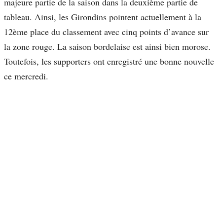
majeure partie de la saison dans la deuxième partie de
tableau. Ainsi, les Girondins pointent actuellement à la
12ème place du classement avec cinq points d’avance sur
la zone rouge. La saison bordelaise est ainsi bien morose.
Toutefois, les supporters ont enregistré une bonne nouvelle
ce mercredi.