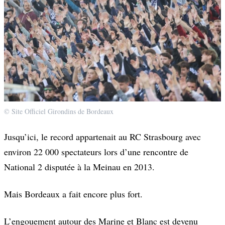
© Site Officiel Girondins de Bordeaux
Jusqu’ici, le record appartenait au RC Strasbourg avec
environ 22 000 spectateurs lors d’une rencontre de
National 2 disputée à la Meinau en 2013.
Mais Bordeaux a fait encore plus fort.
L’engouement autour des Marine et Blanc est devenu