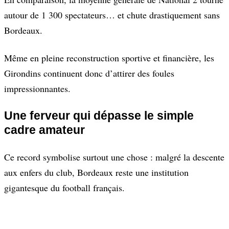
autour de 1 300 spectateurs… et chute drastiquement sans
Bordeaux.
Même en pleine reconstruction sportive et financière, les
Girondins continuent donc d’attirer des foules
impressionnantes.
Une ferveur qui dépasse le simple
cadre amateur
Ce record symbolise surtout une chose : malgré la descente
aux enfers du club, Bordeaux reste une institution
gigantesque du football français.