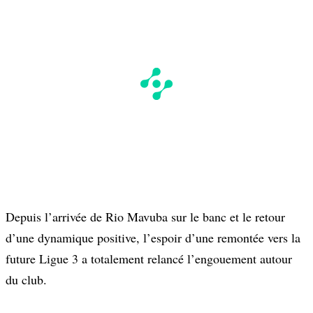
Depuis l’arrivée de Rio Mavuba sur le banc et le retour
d’une dynamique positive, l’espoir d’une remontée vers la
future Ligue 3 a totalement relancé l’engouement autour
du club.