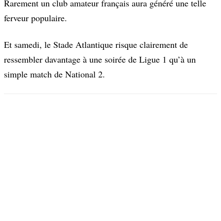
Rarement un club amateur français aura généré une telle
ferveur populaire.
Et samedi, le Stade Atlantique risque clairement de
ressembler davantage à une soirée de Ligue 1 qu’à un
simple match de National 2.