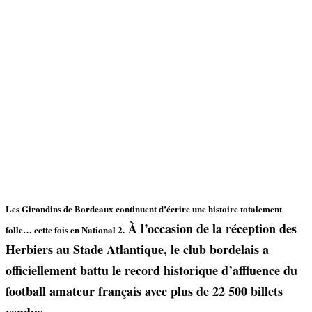
Les Girondins de Bordeaux continuent d’écrire une histoire totalement
À l’occasion de la réception des
folle… cette fois en National 2.
Herbiers au Stade Atlantique, le club bordelais a
officiellement battu le record historique d’affluence du
football amateur français avec plus de 22 500 billets