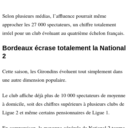
Selon plusieurs médias, l’affluence pourrait même
approcher les 27 000 spectateurs, un chiffre totalement
irréel pour un club évoluant au quatrième échelon français.
Bordeaux écrase totalement la National
2
Cette saison, les Girondins évoluent tout simplement dans
une autre dimension populaire.
Le club affiche déjà plus de 10 000 spectateurs de moyenne
à domicile, soit des chiffres supérieurs à plusieurs clubs de
Ligue 2 et même certains pensionnaires de Ligue 1.
En comparaison, la moyenne générale de National 2 tourne