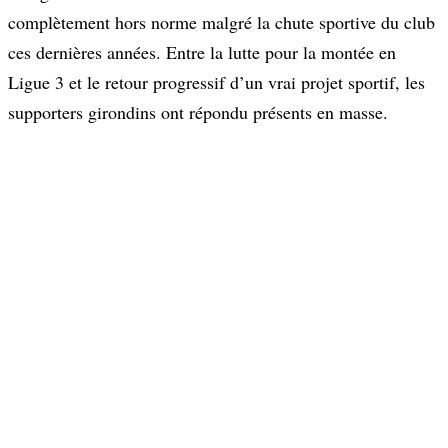
complètement hors norme malgré la chute sportive du club
ces dernières années. Entre la lutte pour la montée en
Ligue 3 et le retour progressif d’un vrai projet sportif, les
supporters girondins ont répondu présents en masse.