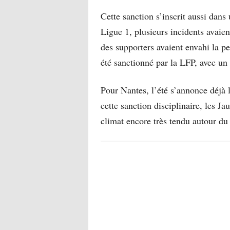
Cette sanction s’inscrit aussi dans
Ligue 1, plusieurs incidents avai
des supporters avaient envahi la p
été sanctionné par la LFP, avec un 
Pour Nantes, l’été s’annonce déjà l
cette sanction disciplinaire, les Ja
climat encore très tendu autour du