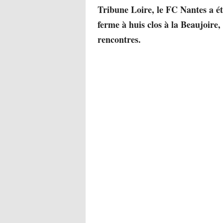
Tribune Loire, le FC Nantes a é
ferme à huis clos à la Beaujoire
rencontres.