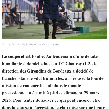
© Site officiel des Girondins de Bordeaux
Le couperet est tombé. Au lendemain d'une défaite
humiliante à domicile face au FC Chauray (1-3), la
direction des Girondins de Bordeaux a décidé de
trancher dans le vif. Bruno Irles, arrivé avec la lourde
mission de ramener le club dans le monde
professionnel, a été mis à pied ce dimanche 29 mars
2026. Pour tenter de sauver ce qui peut encore l'être
dans la course à l'accession, le club mise sur une figure