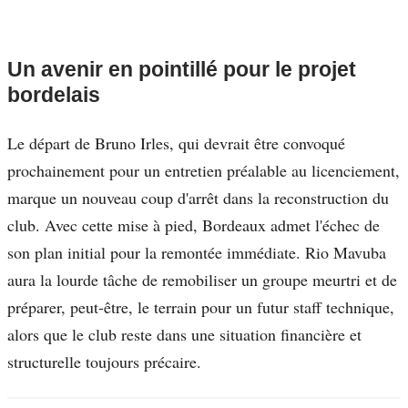
Un avenir en pointillé pour le projet
bordelais
Le départ de Bruno Irles, qui devrait être convoqué
prochainement pour un entretien préalable au licenciement,
marque un nouveau coup d'arrêt dans la reconstruction du
club. Avec cette mise à pied, Bordeaux admet l'échec de
son plan initial pour la remontée immédiate. Rio Mavuba
aura la lourde tâche de remobiliser un groupe meurtri et de
préparer, peut-être, le terrain pour un futur staff technique,
alors que le club reste dans une situation financière et
structurelle toujours précaire.