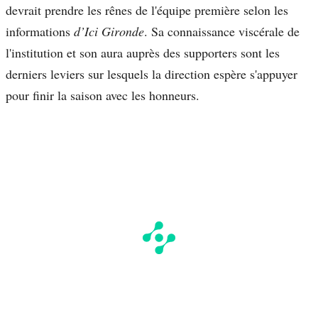
devrait prendre les rênes de l'équipe première selon les
informations
d’Ici Gironde
. Sa connaissance viscérale de
l'institution et son aura auprès des supporters sont les
derniers leviers sur lesquels la direction espère s'appuyer
pour finir la saison avec les honneurs.