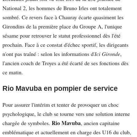
National 2, les hommes de Bruno Irles ont totalement
sombré. Ce revers face à Chauray écarte quasiment les
Girondins de la première place du Groupe A, l'unique
sésame pour retrouver le statut professionnel dès l'été
prochain. Face à ce constat d'échec sportif, les dirigeants
n'ont pas traîné : selon les informations d'
Ici Gironde
,
l'ancien coach de Troyes a été écarté de ses fonctions dès
ce matin.
Rio Mavuba en pompier de service
Pour assurer l'intérim et tenter de provoquer un choc
psychologique, le club se tourne vers une solution interne
Rio Mavuba
chargée de symboles.
, ancien capitaine
emblématique et actuellement en charge des U16 du club,