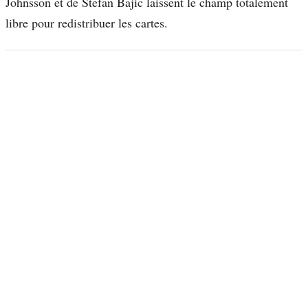
Johnsson et de Stefan Bajic laissent le champ totalement
libre pour redistribuer les cartes.