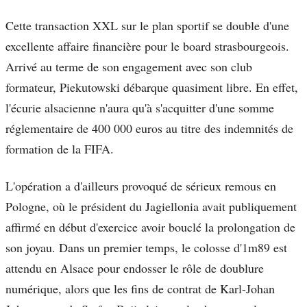
Cette transaction XXL sur le plan sportif se double d'une
excellente affaire financière pour le board strasbourgeois.
Arrivé au terme de son engagement avec son club
formateur, Piekutowski débarque quasiment libre. En effet,
l'écurie alsacienne n'aura qu'à s'acquitter d'une somme
réglementaire de 400 000 euros au titre des indemnités de
formation de la FIFA.
L'opération a d'ailleurs provoqué de sérieux remous en
Pologne, où le président du Jagiellonia avait publiquement
affirmé en début d'exercice avoir bouclé la prolongation de
son joyau. Dans un premier temps, le colosse d'1m89 est
attendu en Alsace pour endosser le rôle de doublure
numérique, alors que les fins de contrat de Karl-Johan