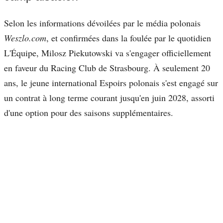
Selon les informations dévoilées par le média polonais
Weszlo.com
, et confirmées dans la foulée par le quotidien
L'Équipe, Milosz Piekutowski va s'engager officiellement
en faveur du Racing Club de Strasbourg. À seulement 20
ans, le jeune international Espoirs polonais s'est engagé sur
un contrat à long terme courant jusqu'en juin 2028, assorti
d'une option pour des saisons supplémentaires.