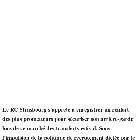
Le RC Strasbourg s'apprête à enregistrer un renfort
des plus prometteurs pour sécuriser son arrière-garde
lors de ce marché des transferts estival. Sous
l'impulsion de la politique de recrutement dictée par le