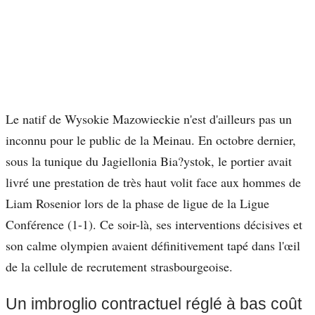
Le natif de Wysokie Mazowieckie n'est d'ailleurs pas un
inconnu pour le public de la Meinau. En octobre dernier,
sous la tunique du Jagiellonia Bia?ystok, le portier avait
livré une prestation de très haut volit face aux hommes de
Liam Rosenior lors de la phase de ligue de la Ligue
Conférence (1-1). Ce soir-là, ses interventions décisives et
son calme olympien avaient définitivement tapé dans l'œil
de la cellule de recrutement strasbourgeoise.
Un imbroglio contractuel réglé à bas coût