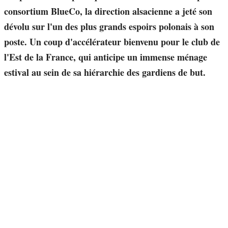
consortium BlueCo, la direction alsacienne a jeté son
dévolu sur l'un des plus grands espoirs polonais à son
poste. Un coup d'accélérateur bienvenu pour le club de
l'Est de la France, qui anticipe un immense ménage
estival au sein de sa hiérarchie des gardiens de but.