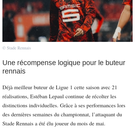
© Stade Rennais
Une récompense logique pour le buteur
rennais
Déjà meilleur buteur de Ligue 1 cette saison avec 21
réalisations, Estéban Lepaul continue de récolter les
distinctions individuelles. Grâce à ses performances lors
des dernières semaines du championnat, l’attaquant du
Stade Rennais a été élu joueur du mois de mai.