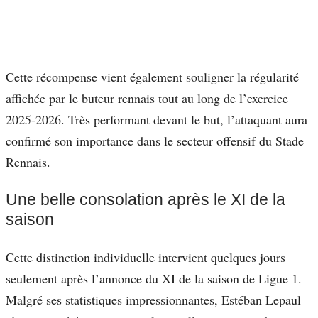
Cette récompense vient également souligner la régularité
affichée par le buteur rennais tout au long de l’exercice
2025-2026. Très performant devant le but, l’attaquant aura
confirmé son importance dans le secteur offensif du Stade
Rennais.
Une belle consolation après le XI de la
saison
Cette distinction individuelle intervient quelques jours
seulement après l’annonce du XI de la saison de Ligue 1.
Malgré ses statistiques impressionnantes, Estéban Lepaul