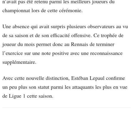
n’avait pas été retenu parmi les meilleurs joueurs du
championnat lors de cette cérémonie.
Une absence qui avait surpris plusieurs observateurs au vu
de sa saison et de son efficacité offensive. Ce trophée de
joueur du mois permet donc au Rennais de terminer
l’exercice sur une note positive avec une reconnaissance
supplémentaire.
Avec cette nouvelle distinction, Estéban Lepaul confirme
un peu plus son statut parmi les attaquants les plus en vue
de Ligue 1 cette saison.