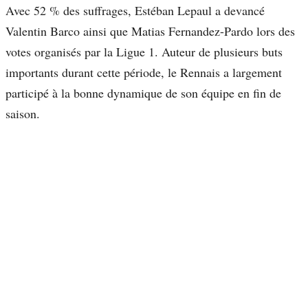
Avec 52 % des suffrages, Estéban Lepaul a devancé
Valentin Barco ainsi que Matias Fernandez-Pardo lors des
votes organisés par la Ligue 1. Auteur de plusieurs buts
importants durant cette période, le Rennais a largement
participé à la bonne dynamique de son équipe en fin de
saison.