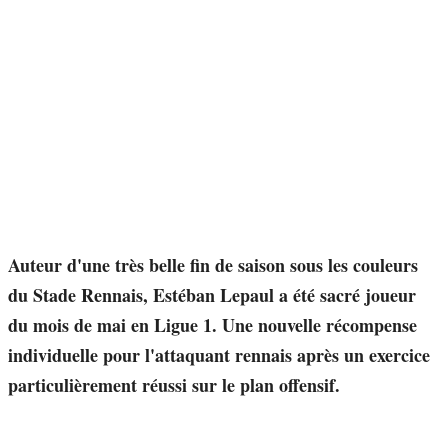
Auteur d'une très belle fin de saison sous les couleurs
du Stade Rennais, Estéban Lepaul a été sacré joueur
du mois de mai en Ligue 1. Une nouvelle récompense
individuelle pour l'attaquant rennais après un exercice
particulièrement réussi sur le plan offensif.