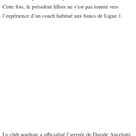
Cette fois, le président lillois ne s’est pas tourné vers
l’expérience d’un coach habitué aux bancs de Ligue 1.
Le club nordiste a officialisé l’arrivée de Davide Ancelotti,