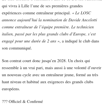
qui vivra à Lille l’une de ses premières grandes
expériences comme entraîneur principal.
« Le LOSC
annonce aujourd’hui la nomination de Davide Ancelotti
comme entraîneur de l’équipe première. Le technicien
italien, passé par les plus grands clubs d’Europe, s’est
engagé pour une durée de 2 ans »
, a indiqué le club dans
son communiqué.
Son contrat court donc jusqu’en 2028. Un choix qui
ressemble à un vrai pari, mais aussi à une volonté d’ouvrir
un nouveau cycle avec un entraîneur jeune, formé au très
haut niveau et habitué aux exigences des grands clubs
européens.
??? Officiel & Confirmé