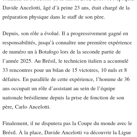
Davide Ancelotti, âgé d’à peine 23 ans, était chargé de la
préparation physique dans le staff de son père.
Depuis, son rôle a évolué. Il a progressivement gagné en
responsabilités, jusqu’à connaître une première expérience
de numéro un à Botafogo lors de la seconde partie de
l’année 2025. Au Brésil, le technicien italien a accumulé
33 rencontres pour un bilan de 15 victoires, 10 nuls et 8
défaites. En parallèle de cette expérience, l’homme de 36
ans occupait un rôle d’assistant au sein de l’équipe
nationale brésilienne depuis la prise de fonction de son
père, Carlo Ancelotti.
Finalement, il ne disputera pas la Coupe du monde avec le
Brésil. À la place, Davide Ancelotti va découvrir la Ligue