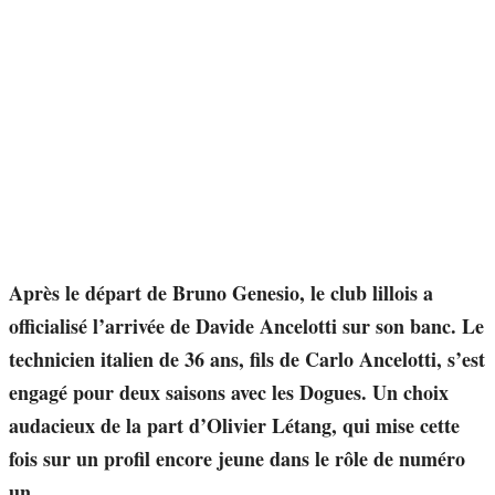
Après le départ de Bruno Genesio, le club lillois a
officialisé l’arrivée de Davide Ancelotti sur son banc. Le
technicien italien de 36 ans, fils de Carlo Ancelotti, s’est
engagé pour deux saisons avec les Dogues. Un choix
audacieux de la part d’Olivier Létang, qui mise cette
fois sur un profil encore jeune dans le rôle de numéro
un.