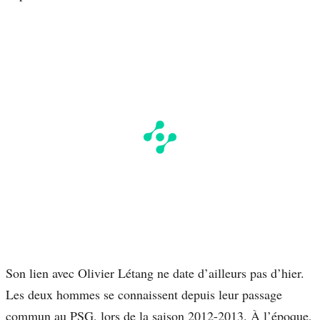
Son lien avec Olivier Létang ne date d’ailleurs pas d’hier.
Les deux hommes se connaissent depuis leur passage
commun au PSG, lors de la saison 2012-2013. À l’époque,