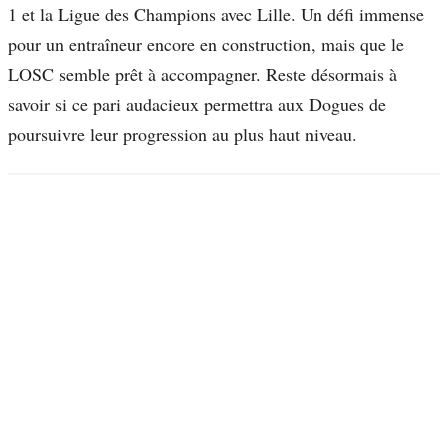
1 et la Ligue des Champions avec Lille. Un défi immense
pour un entraîneur encore en construction, mais que le
LOSC semble prêt à accompagner. Reste désormais à
savoir si ce pari audacieux permettra aux Dogues de
poursuivre leur progression au plus haut niveau.