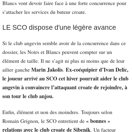
Blancs vont devoir faire face à une forte concurrence pour
s’attacher les services du buteur croate.
LE SCO dispose d'une légère avance
Si le club angevin semble avoir de la concurrence dans ce
dossier, les Noirs et Blancs peuvent compter sur un
élément de taille. Il ne s’agit ni plus ni moins que de leur
Marin Jakolis
Ex-coéquipier d’Ivan Delic,
ailier gauche
.
le joueur arrivé au SCO cet hiver pourrait aider le club
angevin à convaincre l’attaquant croate de rejoindre, à
son tour le club anjou.
Enfin, élément et non des moindres. Toujours selon
« bonnes »
Romain Grignon, le SCO entretient de
relations avec le club croate de Sibenik
. Un facteur