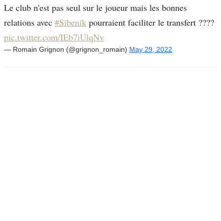
Le club n'est pas seul sur le joueur mais les bonnes
relations avec
#Sibenik
pourraient faciliter le transfert ????
pic.twitter.com/IEb7iUlqNv
— Romain Grignon (@grignon_romain)
May 29, 2022