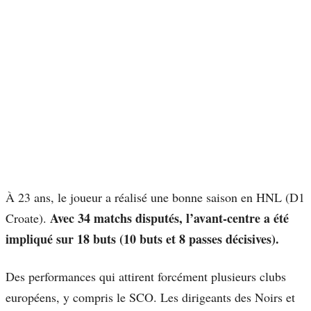
À 23 ans, le joueur a réalisé une bonne saison en HNL (D1
Avec 34 matchs disputés, l’avant-centre a été
Croate).
impliqué sur 18 buts (10 buts et 8 passes décisives).
Des performances qui attirent forcément plusieurs clubs
européens, y compris le SCO. Les dirigeants des Noirs et