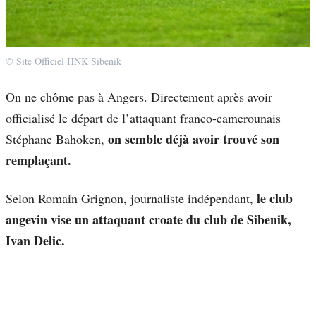
© Site Officiel HNK Sibenik
On ne chôme pas à Angers. Directement après avoir
officialisé le départ de l’attaquant franco-camerounais
on semble déjà avoir trouvé son
Stéphane Bahoken,
remplaçant.
le club
Selon Romain Grignon, journaliste indépendant,
angevin vise un attaquant croate du club de Sibenik,
Ivan Delic.