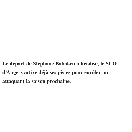
Le départ de Stéphane Bahoken officialisé, le SCO
d’Angers active déjà ses pistes pour enrôler un
attaquant la saison prochaine.