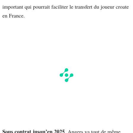
important qui pourrait faciliter le transfert du joueur croate
en France.
Sous contrat jusqu’en 2025
, Angers va tout de même