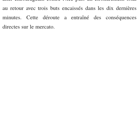
au retour avec trois buts encaissés dans les dix dernières
minutes. Cette déroute a entraîné des conséquences
directes sur le mercato.