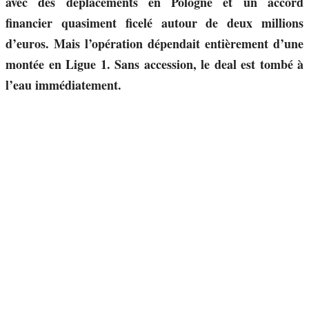
avec des déplacements en Pologne et un accord
financier quasiment ficelé autour de deux millions
d’euros. Mais l’opération dépendait entièrement d’une
montée en Ligue 1. Sans accession, le deal est tombé à
l’eau immédiatement.