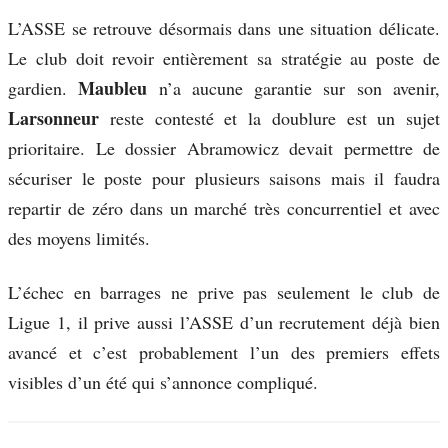
L’ASSE se retrouve désormais dans une situation délicate.
Le club doit revoir entièrement sa stratégie au poste de
Maubleu
gardien.
n’a aucune garantie sur son avenir,
Larsonneur
reste contesté et la doublure est un sujet
prioritaire. Le dossier Abramowicz devait permettre de
sécuriser le poste pour plusieurs saisons mais il faudra
repartir de zéro dans un marché très concurrentiel et avec
des moyens limités.
L’échec en barrages ne prive pas seulement le club de
Ligue 1, il prive aussi l’ASSE d’un recrutement déjà bien
avancé et c’est probablement l’un des premiers effets
visibles d’un été qui s’annonce compliqué.