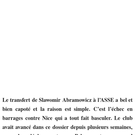
Le transfert de Slawomir Abramowicz à l’ASSE a bel et
bien capoté et la raison est simple. C’est l’échec en
barrages contre Nice qui a tout fait basculer. Le club
avait avancé dans ce dossier depuis plusieurs semaines,