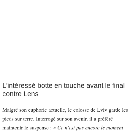
L'intéressé botte en touche avant le final
contre Lens
Malgré son euphorie actuelle, le colosse de Lviv garde les
pieds sur terre. Interrogé sur son avenir, il a préféré
maintenir le suspense : «
Ce n’est pas encore le moment