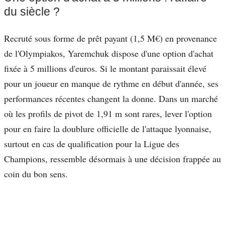
du siècle ?
Recruté sous forme de prêt payant (1,5 M€) en provenance
de l'Olympiakos, Yaremchuk dispose d'une option d'achat
fixée à 5 millions d'euros. Si le montant paraissait élevé
pour un joueur en manque de rythme en début d'année, ses
performances récentes changent la donne. Dans un marché
où les profils de pivot de 1,91 m sont rares, lever l'option
pour en faire la doublure officielle de l'attaque lyonnaise,
surtout en cas de qualification pour la Ligue des
Champions, ressemble désormais à une décision frappée au
coin du bon sens.