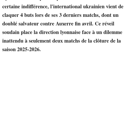
certaine indifférence, l'international ukrainien vient de
claquer 4 buts lors de ses 3 derniers matchs, dont un
doublé salvateur contre Auxerre fin avril. Ce réveil
soudain place la direction lyonnaise face à un dilemme
inattendu à seulement deux matchs de la clôture de la
saison 2025-2026.