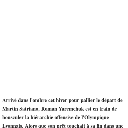
Arrivé dans l'ombre cet hiver pour pallier le départ de
Martin Satriano, Roman Yaremchuk est en train de
bousculer la hiérarchie offensive de l'Olympique
Lyonnais. Alors que son prêt touchait à sa fin dans une