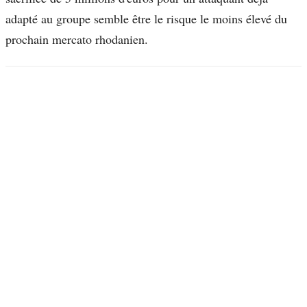
adapté au groupe semble être le risque le moins élevé du
prochain mercato rhodanien.