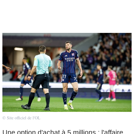
© Site officiel de l'OL
Une option d'achat à 5 millions : l'affaire