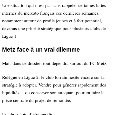
Une situation qui n’est pas sans rappeler certaines luttes
internes du mercato français ces dernières semaines,
notamment autour de profils jeunes et à fort potentiel,
devenus une priorité stratégique pour plusieurs clubs de
Ligue 1.
Metz face à un vrai dilemme
Mais dans ce dossier, tout dépendra surtout du FC Metz.
Relégué en Ligue 2, le club lorrain hésite encore sur la
stratégie à adopter. Vendre pour générer rapidement des
liquidités… ou conserver son attaquant pour en faire la
pièce centrale du projet de remontée.
Un choix loin d’être anodin.