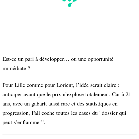
Est-ce un pari à développer… ou une opportunité
immédiate ?
Pour Lille comme pour Lorient, l’idée serait claire :
anticiper avant que le prix n’explose totalement. Car à 21
ans, avec un gabarit aussi rare et des statistiques en
progression, Fall coche toutes les cases du “dossier qui
peut s’enflammer”.