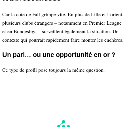
Car la cote de Fall grimpe vite. En plus de Lille et Lorient,
plusieurs clubs étrangers – notamment en Premier League
et en Bundesliga – surveillent également la situation. Un
contexte qui pourrait rapidement faire monter les enchères.
Un pari… ou une opportunité en or ?
Ce type de profil pose toujours la même question.