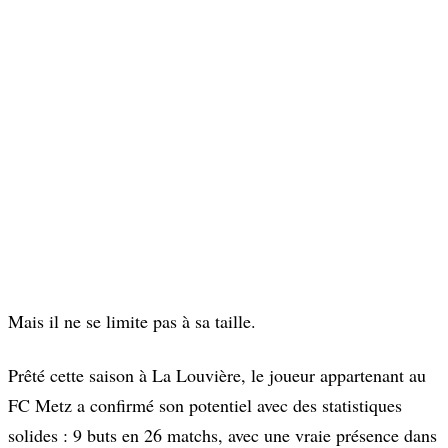
Mais il ne se limite pas à sa taille.
Prêté cette saison à La Louvière, le joueur appartenant au
FC Metz a confirmé son potentiel avec des statistiques
solides : 9 buts en 26 matchs, avec une vraie présence dans