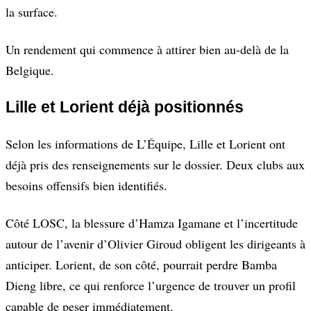
la surface.
Un rendement qui commence à attirer bien au-delà de la
Belgique.
Lille et Lorient déjà positionnés
Selon les informations de L’Équipe, Lille et Lorient ont
déjà pris des renseignements sur le dossier. Deux clubs aux
besoins offensifs bien identifiés.
Côté LOSC, la blessure d’Hamza Igamane et l’incertitude
autour de l’avenir d’Olivier Giroud obligent les dirigeants à
anticiper. Lorient, de son côté, pourrait perdre Bamba
Dieng libre, ce qui renforce l’urgence de trouver un profil
capable de peser immédiatement.