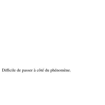
Difficile de passer à côté du phénomène.