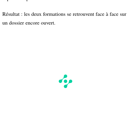
Résultat : les deux formations se retrouvent face à face sur
un dossier encore ouvert.