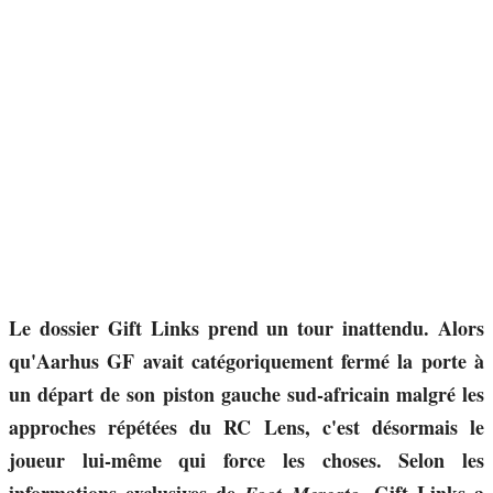
Le dossier Gift Links prend un tour inattendu. Alors
qu'Aarhus GF avait catégoriquement fermé la porte à
un départ de son piston gauche sud-africain malgré les
approches répétées du RC Lens, c'est désormais le
joueur lui-même qui force les choses. Selon les