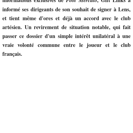
informations exclusives de
, Gift Links a
Foot Mercato
informé ses dirigeants de son souhait de signer à Lens,
et tient même d'ores et déjà un accord avec le club
artésien. Un revirement de situation notable, qui fait
passer ce dossier d'un simple intérêt unilatéral à une
vraie volonté commune entre le joueur et le club
français.