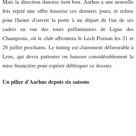
Mais la direction danoise tient bon. Aarhus a une nouvelle
fois rejeté une offre lensoise ces derniers jours, et refuse
pour l'heure d'ouvrir la porte à un départ de l'un de ses
cadres en vue des tours préliminaires de Ligue des
Champions, où le club affrontera le Lech Poznan les 21 et
28 juillet prochains. Le timing est clairement défavorable à
Lens, qui devra patienter ou hausser considérablement la
mise financière pour espérer débloquer ce dossier.
Un pilier d'Aarhus depuis six saisons