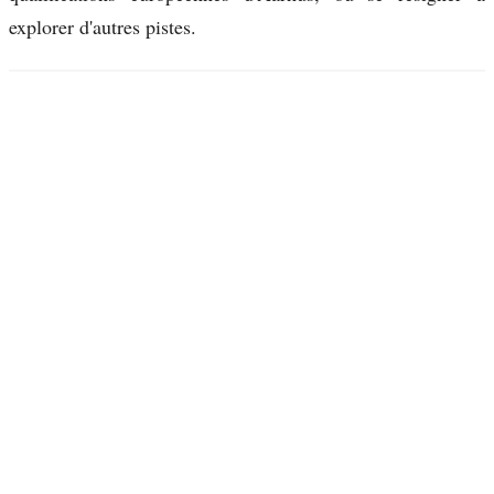
explorer d'autres pistes.