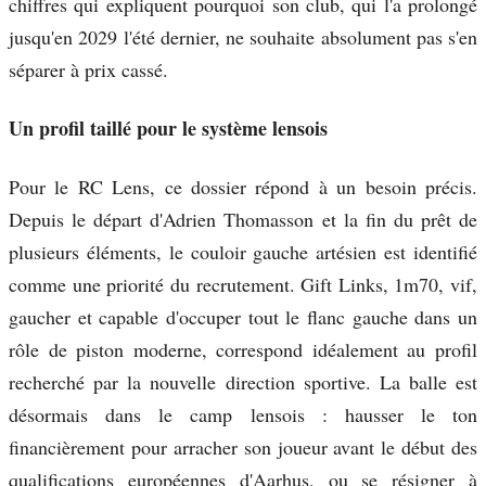
chiffres qui expliquent pourquoi son club, qui l'a prolongé
jusqu'en 2029 l'été dernier, ne souhaite absolument pas s'en
séparer à prix cassé.
Un profil taillé pour le système lensois
Pour le RC Lens, ce dossier répond à un besoin précis.
Depuis le départ d'Adrien Thomasson et la fin du prêt de
plusieurs éléments, le couloir gauche artésien est identifié
comme une priorité du recrutement. Gift Links, 1m70, vif,
gaucher et capable d'occuper tout le flanc gauche dans un
rôle de piston moderne, correspond idéalement au profil
recherché par la nouvelle direction sportive. La balle est
désormais dans le camp lensois : hausser le ton
financièrement pour arracher son joueur avant le début des
qualifications européennes d'Aarhus, ou se résigner à