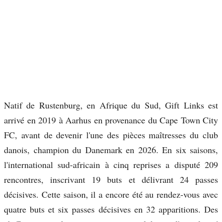
Natif de Rustenburg, en Afrique du Sud, Gift Links est
arrivé en 2019 à Aarhus en provenance du Cape Town City
FC, avant de devenir l'une des pièces maîtresses du club
danois, champion du Danemark en 2026. En six saisons,
l'international sud-africain à cinq reprises a disputé 209
rencontres, inscrivant 19 buts et délivrant 24 passes
décisives. Cette saison, il a encore été au rendez-vous avec
quatre buts et six passes décisives en 32 apparitions. Des