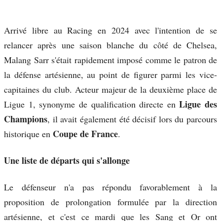
Arrivé libre au Racing en 2024 avec l'intention de se
relancer après une saison blanche du côté de Chelsea,
Malang Sarr s'était rapidement imposé comme le patron de
la défense artésienne, au point de figurer parmi les vice-
capitaines du club. Acteur majeur de la deuxième place de
Ligue des
Ligue 1, synonyme de qualification directe en
Champions
, il avait également été décisif lors du parcours
Coupe de France
historique en
.
Une liste de départs qui s'allonge
Le défenseur n'a pas répondu favorablement à la
proposition de prolongation formulée par la direction
artésienne, et c'est ce mardi que les Sang et Or ont