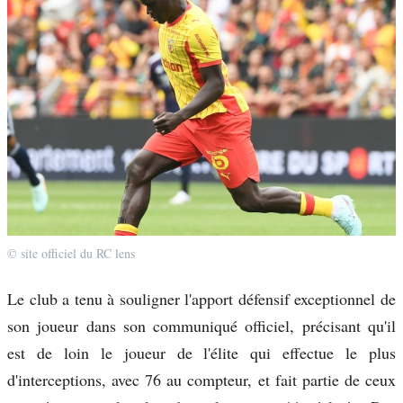
© site officiel du RC lens
Le club a tenu à souligner l'apport défensif exceptionnel de
son joueur dans son communiqué officiel, précisant qu'il
est de loin le joueur de l'élite qui effectue le plus
d'interceptions, avec 76 au compteur, et fait partie de ceux