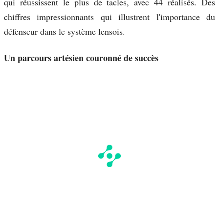
qui réussissent le plus de tacles, avec 44 réalisés. Des
chiffres impressionnants qui illustrent l'importance du
défenseur dans le système lensois.
Un parcours artésien couronné de succès