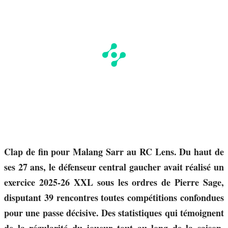
Clap de fin pour Malang Sarr au RC Lens. Du haut de
ses 27 ans, le défenseur central gaucher avait réalisé un
exercice 2025-26 XXL sous les ordres de Pierre Sage,
disputant 39 rencontres toutes compétitions confondues
pour une passe décisive. Des statistiques qui témoignent