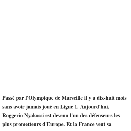
Passé par l'Olympique de Marseille il y a dix-huit mois
sans avoir jamais joué en Ligue 1. Aujourd'hui,
Roggerio Nyakossi est devenu l'un des défenseurs les
plus prometteurs d'Europe. Et la France veut sa