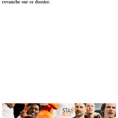
revanche sur ce dossier.