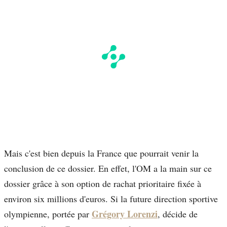
Mais c'est bien depuis la France que pourrait venir la
conclusion de ce dossier. En effet, l'OM a la main sur ce
dossier grâce à son option de rachat prioritaire fixée à
environ six millions d'euros. Si la future direction sportive
Grégory Lorenzi
olympienne, portée par
, décide de