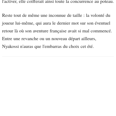
l'activer, elle coifferait ainsi toute la concurrence au poteau.
Reste tout de même une inconnue de taille : la volonté du
joueur lui-même, qui aura le dernier mot sur son éventuel
retour là où son aventure française avait si mal commencé.
Entre une revanche ou un nouveau départ ailleurs,
Nyakossi n'auras que l'embarras du choix cet été.