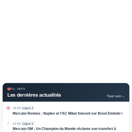
FIL INFO
Les dernières actualités
Tout voir
→
14:00
Ligue 1
Mercato Rennes : Naples et l'AC Milan foncent sur Breel Embolo !
13:00
Ligue 1
Mercato OM : Un Champion du Monde réclame son transfert à