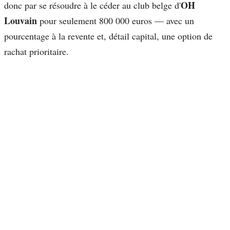
OH
donc par se résoudre à le céder au club belge d'
Louvain
pour seulement 800 000 euros — avec un
pourcentage à la revente et, détail capital, une option de
rachat prioritaire.