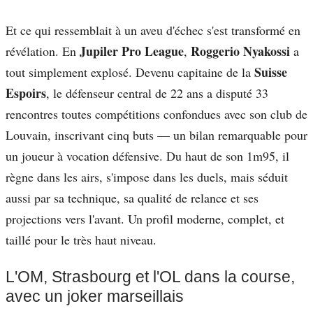
Et ce qui ressemblait à un aveu d'échec s'est transformé en
Jupiler Pro League
Roggerio Nyakossi
révélation. En
,
a
Suisse
tout simplement explosé. Devenu capitaine de la
Espoirs
, le défenseur central de 22 ans a disputé 33
rencontres toutes compétitions confondues avec son club de
Louvain, inscrivant cinq buts — un bilan remarquable pour
un joueur à vocation défensive. Du haut de son 1m95, il
règne dans les airs, s'impose dans les duels, mais séduit
aussi par sa technique, sa qualité de relance et ses
projections vers l'avant. Un profil moderne, complet, et
taillé pour le très haut niveau.
L'OM, Strasbourg et l'OL dans la course,
avec un joker marseillais