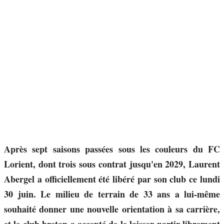
Après sept saisons passées sous les couleurs du FC
Lorient, dont trois sous contrat jusqu'en 2029, Laurent
Abergel a officiellement été libéré par son club ce lundi
30 juin. Le milieu de terrain de 33 ans a lui-même
souhaité donner une nouvelle orientation à sa carrière,