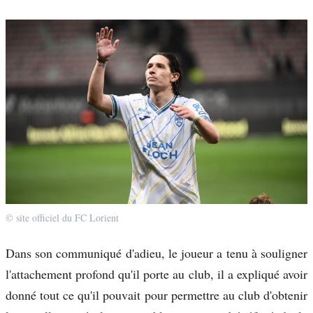
© site officiel du FC Lorient
Dans son communiqué d'adieu, le joueur a tenu à souligner
l'attachement profond qu'il porte au club, il a expliqué avoir
donné tout ce qu'il pouvait pour permettre au club d'obtenir