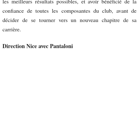
les meilleurs résultats possibles, et avoir bénéficié de la
confiance de toutes les composantes du club, avant de
décider de se tourner vers un nouveau chapitre de sa
carrière.
Direction Nice avec Pantaloni