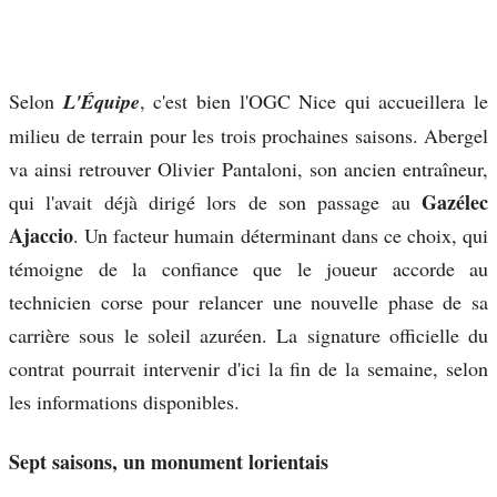
Selon
L'Équipe
, c'est bien l'OGC Nice qui accueillera le
milieu de terrain pour les trois prochaines saisons. Abergel
va ainsi retrouver Olivier Pantaloni, son ancien entraîneur,
Gazélec
qui l'avait déjà dirigé lors de son passage au
Ajaccio
. Un facteur humain déterminant dans ce choix, qui
témoigne de la confiance que le joueur accorde au
technicien corse pour relancer une nouvelle phase de sa
carrière sous le soleil azuréen. La signature officielle du
contrat pourrait intervenir d'ici la fin de la semaine, selon
les informations disponibles.
Sept saisons, un monument lorientais