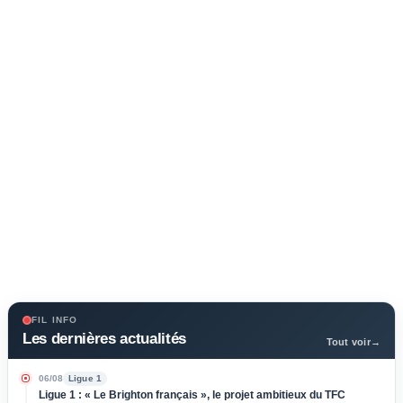
FIL INFO
Les dernières actualités
Tout voir
→
06/08
Ligue 1
Ligue 1 : « Le Brighton français », le projet ambitieux du TFC