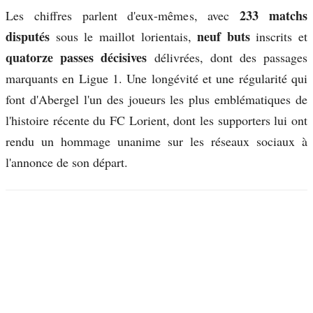
233 matchs
Les chiffres parlent d'eux-mêmes, avec
disputés
neuf buts
sous le maillot lorientais,
inscrits et
quatorze passes décisives
délivrées, dont des passages
marquants en Ligue 1. Une longévité et une régularité qui
font d'Abergel l'un des joueurs les plus emblématiques de
l'histoire récente du FC Lorient, dont les supporters lui ont
rendu un hommage unanime sur les réseaux sociaux à
l'annonce de son départ.