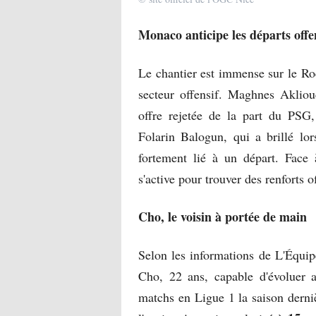
Monaco anticipe les départs offe
Le chantier est immense sur le Ro
secteur offensif. Maghnes Akliouch
offre rejetée de la part du PSG,
Folarin Balogun, qui a brillé lo
fortement lié à un départ. Face
s'active pour trouver des renforts 
Cho, le voisin à portée de main
Selon les informations de L'Équip
Cho, 22 ans, capable d'évoluer a
matchs en Ligue 1 la saison derni