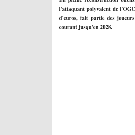
l'attaquant polyvalent de l'OGC
d'euros, fait partie des joueur
courant jusqu'en 2028.