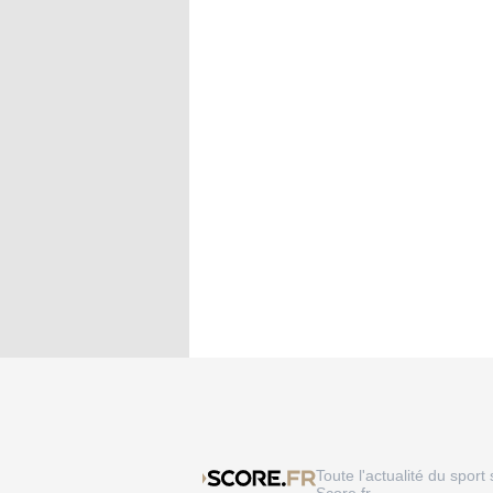
Toute l'actualité du sport 
Score.fr