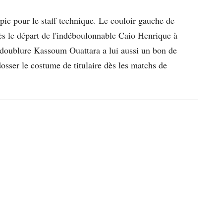
pic pour le staff technique. Le couloir gauche de
ès le départ de l'indéboulonnable Caio Henrique à
 doublure Kassoum Ouattara a lui aussi un bon de
osser le costume de titulaire dès les matchs de