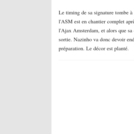
Le timing de sa signature tombe à 
l'ASM est en chantier complet apr
l'Ajax Amsterdam, et alors que sa
sortie. Nazinho va donc devoir end
préparation. Le décor est planté.