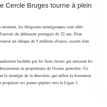
e Cercle Bruges tourne à plein
 moment, les dirigeants monégasques sont allés
l'arrivée du défenseur portugais de 22 ans. Pour
boursé un chèque de 5 millions d'euros, assorti d'un
andement facilitée par les liens étroits qui unissent les
irectement au propriétaire de l'écurie princière. Ce
nt la stratégie de la direction, qui utilise la formation
propulser ses jeunes pépites vers la Ligue 1.