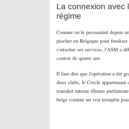
La connexion avec l
régime
Comme on le pressentait depuis un
piocher en Belgique pour finaliser 
s'attacher ses services, l'ASM a dé
contrat de quatre ans.
Il faut dire que l'opération a été gr
deux clubs, le Cercle appartenant d
transfert interne illustre parfaiteme
belge comme un vrai tremplin pour 