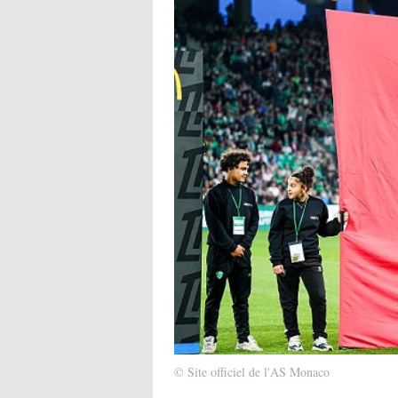
© Site officiel de l'AS Monaco