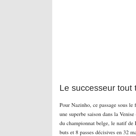
Le successeur tout 
Pour Nazinho, ce passage sous le 
une superbe saison dans la Venise 
du championnat belge, le natif de 
buts et 8 passes décisives en 32 m