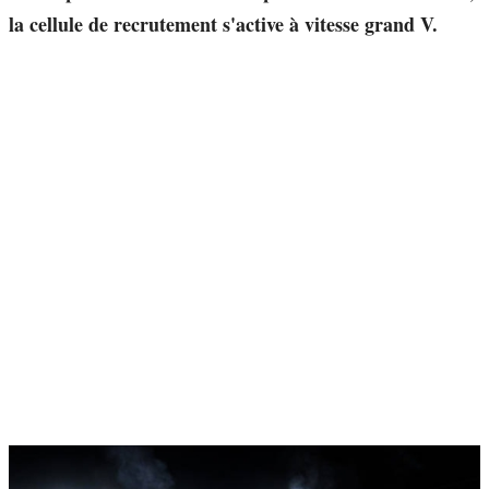
la cellule de recrutement s'active à vitesse grand V.