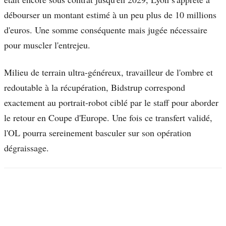
débourser un montant estimé à un peu plus de 10 millions
d'euros. Une somme conséquente mais jugée nécessaire
pour muscler l'entrejeu.
Milieu de terrain ultra-généreux, travailleur de l'ombre et
redoutable à la récupération, Bidstrup correspond
exactement au portrait-robot ciblé par le staff pour aborder
le retour en Coupe d'Europe. Une fois ce transfert validé,
l'OL pourra sereinement basculer sur son opération
dégraissage.