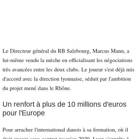
Le Directeur général du RB Salzbourg, Marcus Mann, a
lui-même vendu la mèche en officialisant les négociations
très avancées entre les deux clubs. Le joueur s'est déjà mis
d'accord avec la direction lyonnaise, séduit par l'ambition
du projet mené dans le Rhône.
Un renfort à plus de 10 millions d'euros
pour l'Europe
Pour arracher l'international danois à sa formation, où il
était encore sous contrat jusqu'en 2029, Lyon s'apprête à