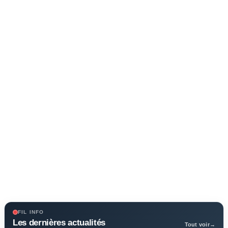
FIL INFO
Les dernières actualités
Tout voir
→