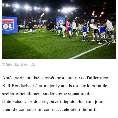
© Site officiel de l'OL
Après avoir finalisé l'arrivée prometteuse de l'ailier niçois
Kaïl Boudache, l'état-major lyonnais est sur le point de
sceller officiellement sa deuxième signature de
l'intersaison. Le dossier, ouvert depuis plusieurs jours,
vient de connaître un coup d'accélérateur définitif.