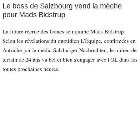
Le boss de Salzbourg vend la mèche
pour Mads Bidstrup
La future recrue des Gones se nomme Mads Bidstrup.
Selon les révélations du quotidien L'Équipe, confirmées en
Autriche par le média Salzburger Nachrichten, le milieu de
terrain de 24 ans va bel et bien s'engager avec l'OL dans les
toutes prochaines heures.