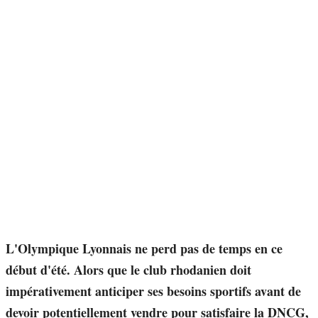
L'Olympique Lyonnais ne perd pas de temps en ce
début d'été. Alors que le club rhodanien doit
impérativement anticiper ses besoins sportifs avant de
devoir potentiellement vendre pour satisfaire la DNCG,