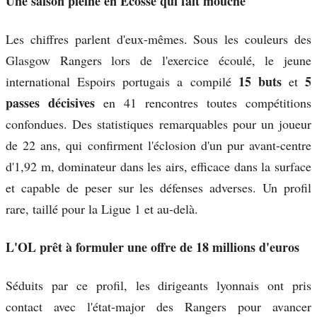
Une saison pleine en Écosse qui fait mouche
Les chiffres parlent d'eux-mêmes. Sous les couleurs des
Glasgow Rangers lors de l'exercice écoulé, le jeune
15 buts
5
international Espoirs portugais a compilé
et
passes décisives
en 41 rencontres toutes compétitions
confondues. Des statistiques remarquables pour un joueur
de 22 ans, qui confirment l'éclosion d'un pur avant-centre
d'1,92 m, dominateur dans les airs, efficace dans la surface
et capable de peser sur les défenses adverses. Un profil
rare, taillé pour la Ligue 1 et au-delà.
L'OL prêt à formuler une offre de 18 millions d'euros
Séduits par ce profil, les dirigeants lyonnais ont pris
contact avec l'état-major des Rangers pour avancer