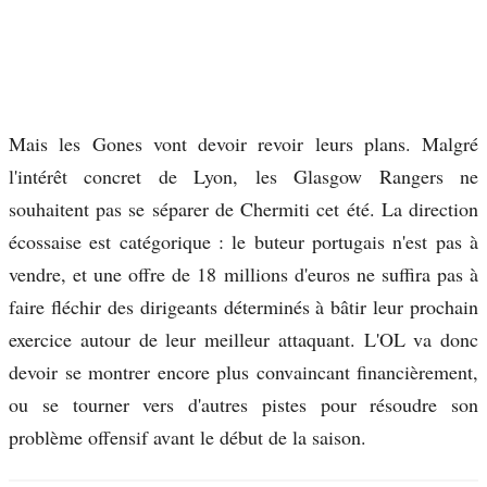
Mais les Gones vont devoir revoir leurs plans. Malgré
l'intérêt concret de Lyon, les Glasgow Rangers ne
souhaitent pas se séparer de Chermiti cet été. La direction
écossaise est catégorique : le buteur portugais n'est pas à
vendre, et une offre de 18 millions d'euros ne suffira pas à
faire fléchir des dirigeants déterminés à bâtir leur prochain
exercice autour de leur meilleur attaquant. L'OL va donc
devoir se montrer encore plus convaincant financièrement,
ou se tourner vers d'autres pistes pour résoudre son
problème offensif avant le début de la saison.