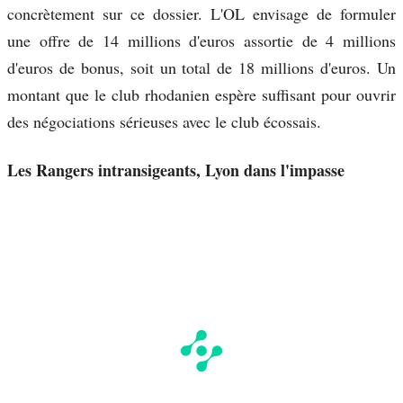
concrètement sur ce dossier. L'OL envisage de formuler
une offre de 14 millions d'euros assortie de 4 millions
d'euros de bonus, soit un total de 18 millions d'euros. Un
montant que le club rhodanien espère suffisant pour ouvrir
des négociations sérieuses avec le club écossais.
Les Rangers intransigeants, Lyon dans l'impasse