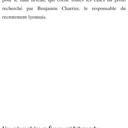
recherché par Benjamin Charrier, le responsable du
recrutement lyonnais.