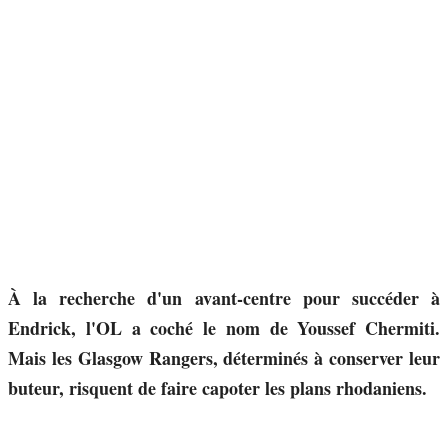
À la recherche d'un avant-centre pour succéder à
Endrick, l'OL a coché le nom de Youssef Chermiti.
Mais les Glasgow Rangers, déterminés à conserver leur
buteur, risquent de faire capoter les plans rhodaniens.