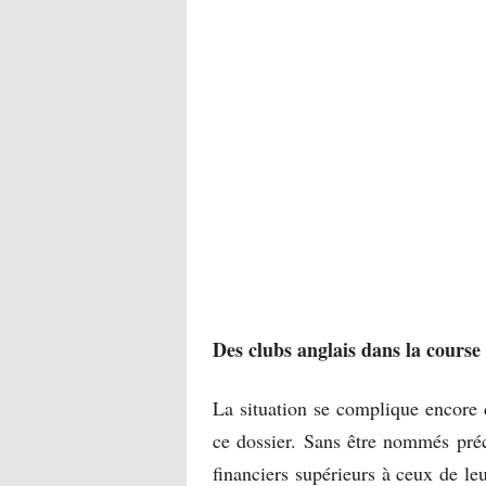
Des clubs anglais dans la course
La situation se complique encore 
ce dossier. Sans être nommés pré
financiers supérieurs à ceux de le