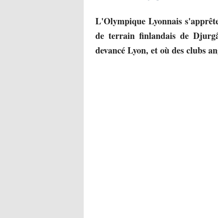
L'Olympique Lyonnais s'apprête
de terrain finlandais de Djurg
devancé Lyon, et où des clubs an