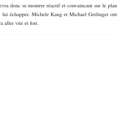
ra donc se montrer réactif et convaincant sur le plan
te lui échapper. Michele Kang et Michael Gerlinger ont
 aller vite et fort.