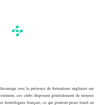
davantage avec la présence de formations anglaises sur
cisément, ces clubs disposent généralement de moyens
urs homologues français, ce qui pourrait peser lourd au