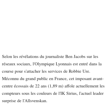
Selon les révélations du journaliste Ben Jacobs sur les
réseaux sociaux, l'Olympique Lyonnais est entré dans la
course pour s'attacher les services de Robbie Ure.
Méconnu du grand public en France, cet imposant avant-
centre écossais de 22 ans (1,89 m) affole actuellement les
compteurs sous les couleurs de l'IK Sirius, l'actuel leader
surprise de l'Allsvenskan.