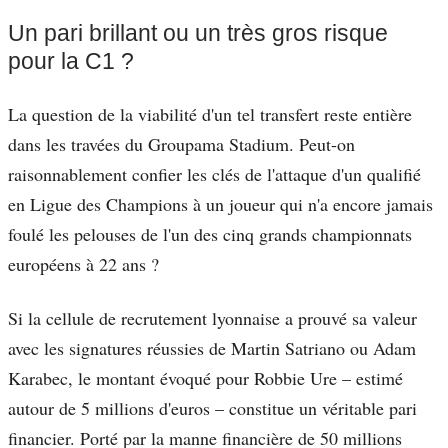
Un pari brillant ou un très gros risque
pour la C1 ?
La question de la viabilité d'un tel transfert reste entière
dans les travées du Groupama Stadium. Peut-on
raisonnablement confier les clés de l'attaque d'un qualifié
en Ligue des Champions à un joueur qui n'a encore jamais
foulé les pelouses de l'un des cinq grands championnats
européens à 22 ans ?
Si la cellule de recrutement lyonnaise a prouvé sa valeur
avec les signatures réussies de Martin Satriano ou Adam
Karabec, le montant évoqué pour Robbie Ure – estimé
autour de 5 millions d'euros – constitue un véritable pari
financier. Porté par la manne financière de 50 millions