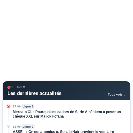
FIL INFO
Les dernières actualités
Tout voir
→
17:00
Ligue 1
Mercato OL : Pourquoi les cadors de Serie A hésitent à poser un
chèque XXL sur Malick Fofana
16:00
Ligue 2
ASSE : « On est attendus », Sohaib Naïr prévient le vestiaire