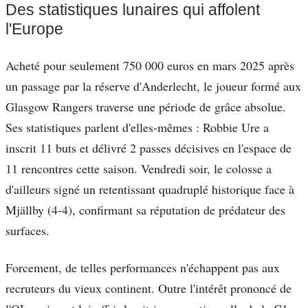
Des statistiques lunaires qui affolent
l'Europe
Acheté pour seulement 750 000 euros en mars 2025 après
un passage par la réserve d'Anderlecht, le joueur formé aux
Glasgow Rangers traverse une période de grâce absolue.
Ses statistiques parlent d'elles-mêmes : Robbie Ure a
inscrit 11 buts et délivré 2 passes décisives en l'espace de
11 rencontres cette saison. Vendredi soir, le colosse a
d'ailleurs signé un retentissant quadruplé historique face à
Mjällby (4-4), confirmant sa réputation de prédateur des
surfaces.
Forcement, de telles performances n'échappent pas aux
recruteurs du vieux continent. Outre l'intérêt prononcé de