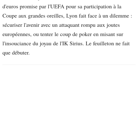
d'euros promise par l'UEFA pour sa participation à la
Coupe aux grandes oreilles, Lyon fait face à un dilemme :
sécuriser l'avenir avec un attaquant rompu aux joutes
européennes, ou tenter le coup de poker en misant sur
l'insouciance du joyau de l'IK Sirius. Le feuilleton ne fait
que débuter.