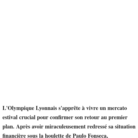
L'Olympique Lyonnais s'apprête à vivre un mercato
estival crucial pour confirmer son retour au premier
plan. Après avoir miraculeusement redressé sa situation
financière sous la houlette de Paulo Fonseca,