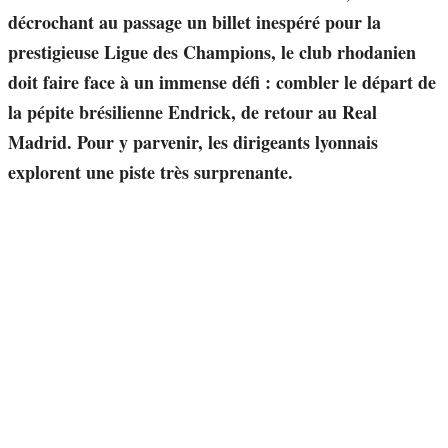
décrochant au passage un billet inespéré pour la
prestigieuse Ligue des Champions, le club rhodanien
doit faire face à un immense défi : combler le départ de
la pépite brésilienne Endrick, de retour au Real
Madrid. Pour y parvenir, les dirigeants lyonnais
explorent une piste très surprenante.