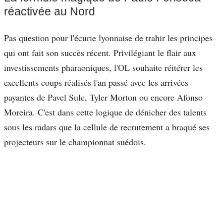
réactivée au Nord
Pas question pour l'écurie lyonnaise de trahir les principes
qui ont fait son succès récent. Privilégiant le flair aux
investissements pharaoniques, l'OL souhaite réitérer les
excellents coups réalisés l'an passé avec les arrivées
payantes de Pavel Sulc, Tyler Morton ou encore Afonso
Moreira. C'est dans cette logique de dénicher des talents
sous les radars que la cellule de recrutement a braqué ses
projecteurs sur le championnat suédois.