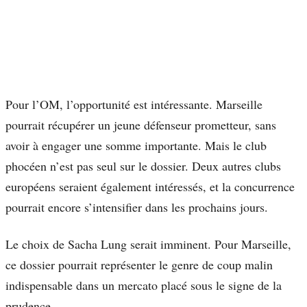
Pour l’OM, l’opportunité est intéressante. Marseille
pourrait récupérer un jeune défenseur prometteur, sans
avoir à engager une somme importante. Mais le club
phocéen n’est pas seul sur le dossier. Deux autres clubs
européens seraient également intéressés, et la concurrence
pourrait encore s’intensifier dans les prochains jours.
Le choix de Sacha Lung serait imminent. Pour Marseille,
ce dossier pourrait représenter le genre de coup malin
indispensable dans un mercato placé sous le signe de la
prudence.