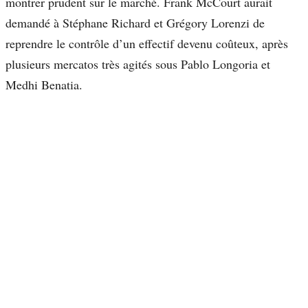
montrer prudent sur le marché. Frank McCourt aurait
demandé à Stéphane Richard et Grégory Lorenzi de
reprendre le contrôle d’un effectif devenu coûteux, après
plusieurs mercatos très agités sous Pablo Longoria et
Medhi Benatia.