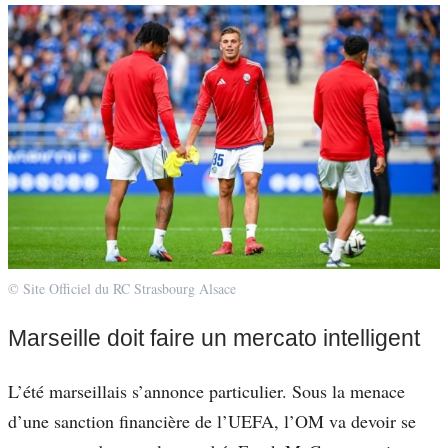
© Site Officiel du RC Strasbourg Alsace
Marseille doit faire un mercato intelligent
L’été marseillais s’annonce particulier. Sous la menace
d’une sanction financière de l’UEFA, l’OM va devoir se