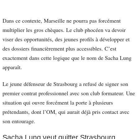
Dans ce contexte, Marseille ne pourra pas forcément
multiplier les gros chèques. Le club phocéen va devoir
viser des opportunités, des jeunes profils à développer et
des dossiers financièrement plus accessibles. C’est
exactement dans cette logique que le nom de Sacha Lung
apparaît.
Le jeune défenseur de Strasbourg a refusé de signer son
premier contrat professionnel avec son club formateur. Une
situation qui ouvre forcément la porte à plusieurs
prétendants, dont l’OM, qui aurait déjà pris contact avec
son entourage.
Sacha Lung veut quitter Strasbourg