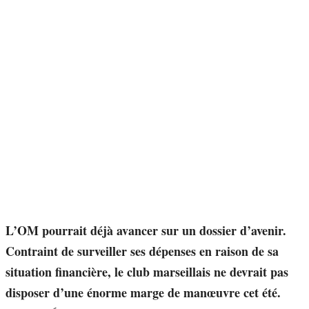
L’OM pourrait déjà avancer sur un dossier d’avenir.
Contraint de surveiller ses dépenses en raison de sa
situation financière, le club marseillais ne devrait pas
disposer d’une énorme marge de manœuvre cet été.