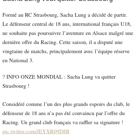
Formé au RC Strasbourg, Sacha Lung a décidé de partir.
Le défenseur central de 18 ans, international français U18,
ne souhaite pas poursuivre l’aventure en Alsace malgré une
dernière offre du Racing. Cette saison, il a disputé une
vingtaine de matchs, principalement avec l’équipe réserve
en National 3.
? INFO ONZE MONDIAL : Sacha Lung va quitter
Strasbourg !
Considéré comme l’un des plus grands espoirs du club, le
défenseur de 18 ans n’a pas été convaincu par l’offre du
Racing. Un grand club français va raffler sa signature !
pic.twitter.com/fEYXR09D8B