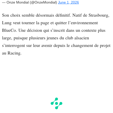
— Onze Mondial (@OnzeMondial)
June 1, 2026
Son choix semble désormais définitif. Natif de Strasbourg,
Lung veut tourner la page et quitter l’environnement
BlueCo. Une décision qui s’inscrit dans un contexte plus
large, puisque plusieurs jeunes du club alsacien
s’interrogent sur leur avenir depuis le changement de projet
au Racing.