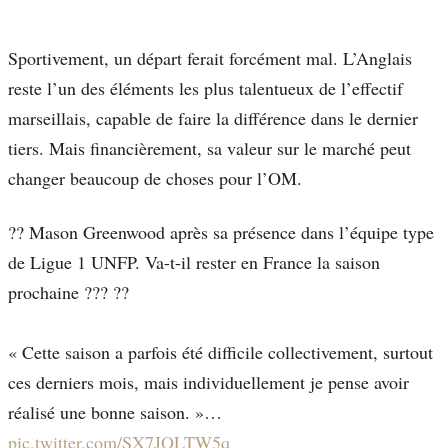
Sportivement, un départ ferait forcément mal. L’Anglais
reste l’un des éléments les plus talentueux de l’effectif
marseillais, capable de faire la différence dans le dernier
tiers. Mais financièrement, sa valeur sur le marché peut
changer beaucoup de choses pour l’OM.
?? Mason Greenwood après sa présence dans l’équipe type
de Ligue 1 UNFP. Va-t-il rester en France la saison
prochaine ??? ??
« Cette saison a parfois été difficile collectivement, surtout
ces derniers mois, mais individuellement je pense avoir
réalisé une bonne saison. »…
pic.twitter.com/SX7JOLTW5q