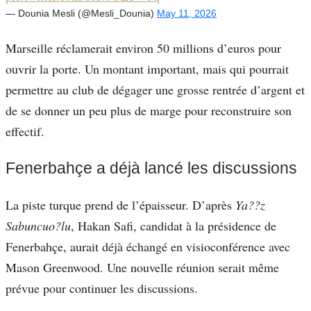
— Dounia Mesli (@Mesli_Dounia)
May 11, 2026
Marseille réclamerait environ 50 millions d’euros pour
ouvrir la porte. Un montant important, mais qui pourrait
permettre au club de dégager une grosse rentrée d’argent et
de se donner un peu plus de marge pour reconstruire son
effectif.
Fenerbahçe a déjà lancé les discussions
La piste turque prend de l’épaisseur. D’après
Ya??z
Sabuncuo?lu
, Hakan Safi, candidat à la présidence de
Fenerbahçe, aurait déjà échangé en visioconférence avec
Mason Greenwood. Une nouvelle réunion serait même
prévue pour continuer les discussions.