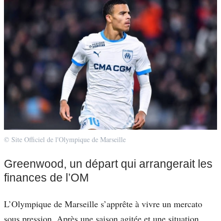
© Site Officiel de l'Olympique de Marseille
Greenwood, un départ qui arrangerait les
finances de l’OM
L’Olympique de Marseille s’apprête à vivre un mercato
sous pression. Après une saison agitée et une situation