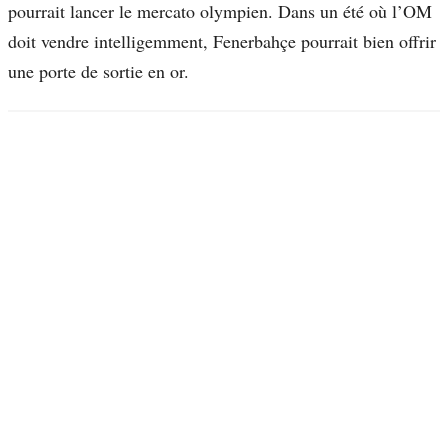
pourrait lancer le mercato olympien. Dans un été où l’OM
doit vendre intelligemment, Fenerbahçe pourrait bien offrir
une porte de sortie en or.