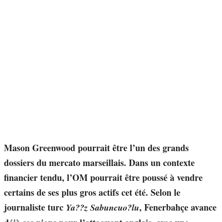
Mason Greenwood pourrait être l’un des grands
dossiers du mercato marseillais. Dans un contexte
financier tendu, l’OM pourrait être poussé à vendre
certains de ses plus gros actifs cet été. Selon le
journaliste turc
, Fenerbahçe avance
Ya??z Sabuncuo?lu