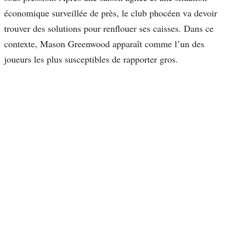
économique surveillée de près, le club phocéen va devoir
trouver des solutions pour renflouer ses caisses. Dans ce
contexte, Mason Greenwood apparaît comme l’un des
joueurs les plus susceptibles de rapporter gros.