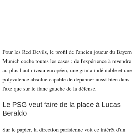
Pour les Red Devils, le profil de l'ancien joueur du Bayern
Munich coche toutes les cases : de l'expérience à revendre
au plus haut niveau européen, une grinta indéniable et une
polyvalence absolue capable de dépanner aussi bien dans
l'axe que sur le flanc gauche de la défense.
Le PSG veut faire de la place à Lucas
Beraldo
Sur le papier, la direction parisienne voit ce intérêt d'un