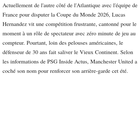
Actuellement de l'autre côté de l'Atlantique avec l'équipe de
France pour disputer la Coupe du Monde 2026, Lucas
Hernandez vit une compétition frustrante, cantonné pour le
moment à un rôle de spectateur avec zéro minute de jeu au
compteur. Pourtant, loin des pelouses américaines, le
défenseur de 30 ans fait saliver le Vieux Continent. Selon
les informations de PSG Inside Actus, Manchester United a
coché son nom pour renforcer son arrière-garde cet été.