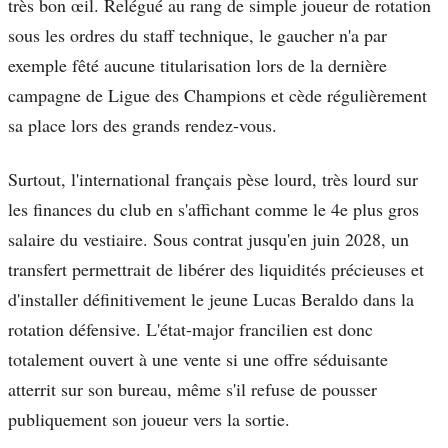
très bon œil. Relégué au rang de simple joueur de rotation
sous les ordres du staff technique, le gaucher n'a par
exemple fêté aucune titularisation lors de la dernière
campagne de Ligue des Champions et cède régulièrement
sa place lors des grands rendez-vous.
Surtout, l'international français pèse lourd, très lourd sur
les finances du club en s'affichant comme le 4e plus gros
salaire du vestiaire. Sous contrat jusqu'en juin 2028, un
transfert permettrait de libérer des liquidités précieuses et
d'installer définitivement le jeune Lucas Beraldo dans la
rotation défensive. L'état-major francilien est donc
totalement ouvert à une vente si une offre séduisante
atterrit sur son bureau, même s'il refuse de pousser
publiquement son joueur vers la sortie.