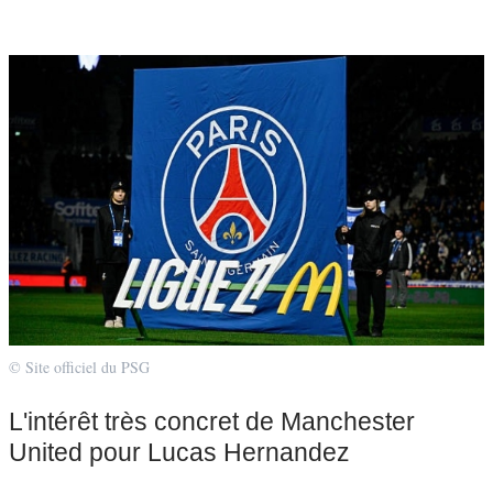
© Site officiel du PSG
L'intérêt très concret de Manchester
United pour Lucas Hernandez