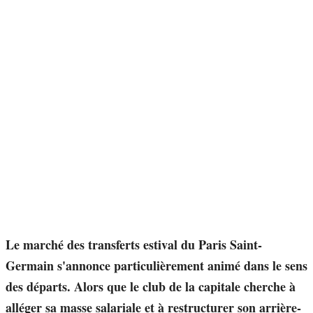
Le marché des transferts estival du Paris Saint-
Germain s'annonce particulièrement animé dans le sens
des départs. Alors que le club de la capitale cherche à
alléger sa masse salariale et à restructurer son arrière-