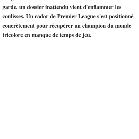
garde, un dossier inattendu vient d'enflammer les
coulisses. Un cador de Premier League s'est positionné
concrètement pour récupérer un champion du monde
tricolore en manque de temps de jeu.