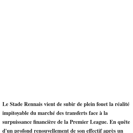
Le Stade Rennais vient de subir de plein fouet la réalité
impitoyable du marché des transferts face à la
surpuissance financière de la Premier League. En quête
d'un profond renouvellement de son effectif après un