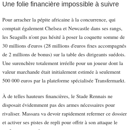
Une folie financière impossible à suivre
Pour arracher la pépite africaine à la concurrence, qui
comptait également Chelsea et Newcastle dans ses rangs,
les Seagulls n'ont pas hésité à poser la coquette somme de
30 millions d'euros (28 millions d'euros fixes accompagnés
de 2 millions de bonus) sur la table des dirigeants suédois.
Une surenchère totalement irréelle pour un joueur dont la
valeur marchande était initialement estimée à seulement
500 000 euros par la plateforme spécialisée Transfermarkt.
À de telles hauteurs financières, le Stade Rennais ne
disposait évidemment pas des armes nécessaires pour
rivaliser. Massara va devoir rapidement refermer ce dossier
et activer ses pistes de repli pour offrir à son attaque le