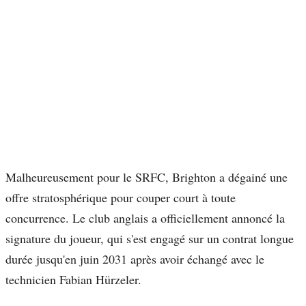
Malheureusement pour le SRFC, Brighton a dégainé une
offre stratosphérique pour couper court à toute
concurrence. Le club anglais a officiellement annoncé la
signature du joueur, qui s'est engagé sur un contrat longue
durée jusqu'en juin 2031 après avoir échangé avec le
technicien Fabian Hürzeler.