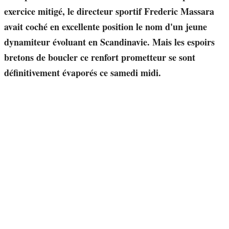
exercice mitigé, le directeur sportif Frederic Massara
avait coché en excellente position le nom d'un jeune
dynamiteur évoluant en Scandinavie. Mais les espoirs
bretons de boucler ce renfort prometteur se sont
définitivement évaporés ce samedi midi.