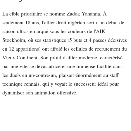
La cible prioritaire se nomme Zadok Yohanna. À
seulement 18 ans, l'ailier droit nigérian sort d'un début de
saison ultra-remarqué sous les couleurs de l'AIK
Stockholm, où ses statistiques (5 buts et 4 passes décisives
en 12 apparitions) ont affolé les cellules de recrutement du
Vieux Continent. Son profil d'ailier moderne, caractérisé
par une vitesse dévastatrice et une immense facilité dans
les duels en un-contre-un, plaisait énormément au staff
technique rennais, qui y voyait le successeur idéal pour
dynamiser son animation offensive.