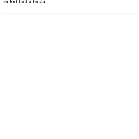
renfort tant attendu.