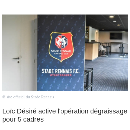
© site officiel du Stade Rennais
Loïc Désiré active l'opération dégraissage
pour 5 cadres