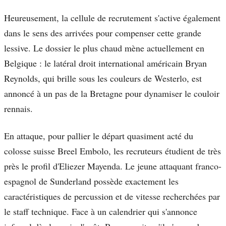
Heureusement, la cellule de recrutement s'active également
dans le sens des arrivées pour compenser cette grande
lessive. Le dossier le plus chaud mène actuellement en
Belgique : le latéral droit international américain Bryan
Reynolds, qui brille sous les couleurs de Westerlo, est
annoncé à un pas de la Bretagne pour dynamiser le couloir
rennais.
En attaque, pour pallier le départ quasiment acté du
colosse suisse Breel Embolo, les recruteurs étudient de très
près le profil d'Eliezer Mayenda. Le jeune attaquant franco-
espagnol de Sunderland possède exactement les
caractéristiques de percussion et de vitesse recherchées par
le staff technique. Face à un calendrier qui s'annonce