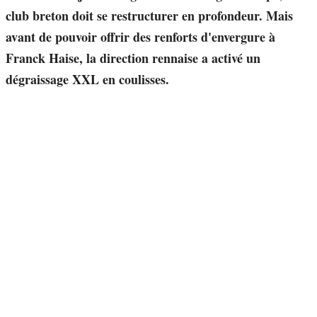
club breton doit se restructurer en profondeur. Mais
avant de pouvoir offrir des renforts d'envergure à
Franck Haise, la direction rennaise a activé un
dégraissage XXL en coulisses.