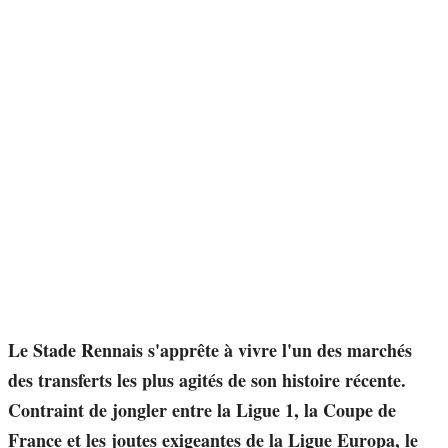
Le Stade Rennais s'apprête à vivre l'un des marchés
des transferts les plus agités de son histoire récente.
Contraint de jongler entre la Ligue 1, la Coupe de
France et les joutes exigeantes de la Ligue Europa, le