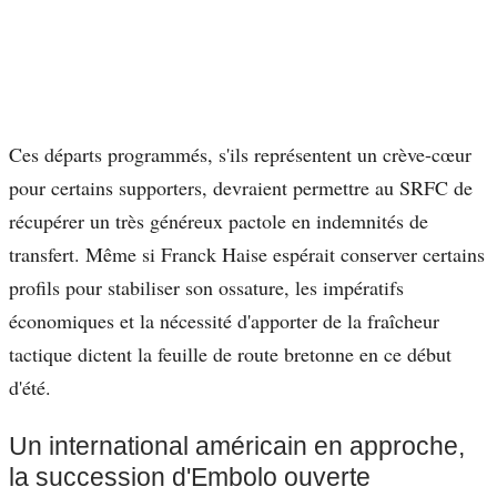
Ces départs programmés, s'ils représentent un crève-cœur
pour certains supporters, devraient permettre au SRFC de
récupérer un très généreux pactole en indemnités de
transfert. Même si Franck Haise espérait conserver certains
profils pour stabiliser son ossature, les impératifs
économiques et la nécessité d'apporter de la fraîcheur
tactique dictent la feuille de route bretonne en ce début
d'été.
Un international américain en approche,
la succession d'Embolo ouverte