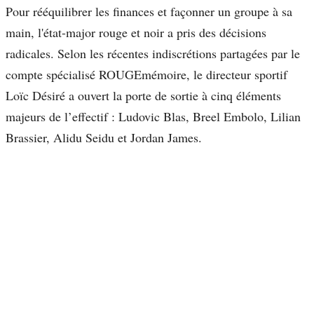
Pour rééquilibrer les finances et façonner un groupe à sa
main, l'état-major rouge et noir a pris des décisions
radicales. Selon les récentes indiscrétions partagées par le
compte spécialisé ROUGEmémoire, le directeur sportif
Loïc Désiré a ouvert la porte de sortie à cinq éléments
majeurs de l’effectif : Ludovic Blas, Breel Embolo, Lilian
Brassier, Alidu Seidu et Jordan James.