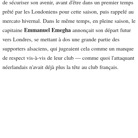
de sécuriser son avenir, avant d'être dans un premier temps
prêté par les Londoniens pour cette saison, puis rappelé au
mercato hivernal. Dans le même temps, en pleine saison, le
Emmanuel Emegha
capitaine
annonçait son départ futur
vers Londres, se mettant à dos une grande partie des
supporters alsaciens, qui jugeaient cela comme un manque
de respect vis-à-vis de leur club — comme quoi l'attaquant
néerlandais n'avait déjà plus la tête au club français.