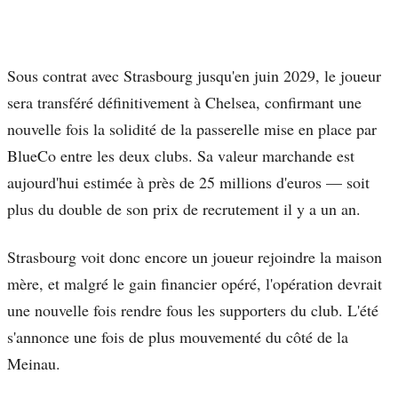
Sous contrat avec Strasbourg jusqu'en juin 2029, le joueur
sera transféré définitivement à Chelsea, confirmant une
nouvelle fois la solidité de la passerelle mise en place par
BlueCo entre les deux clubs. Sa valeur marchande est
aujourd'hui estimée à près de 25 millions d'euros — soit
plus du double de son prix de recrutement il y a un an.
Strasbourg voit donc encore un joueur rejoindre la maison
mère, et malgré le gain financier opéré, l'opération devrait
une nouvelle fois rendre fous les supporters du club. L'été
s'annonce une fois de plus mouvementé du côté de la
Meinau.