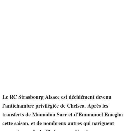
Le RC Strasbourg Alsace est décidément devenu
l'antichambre privilégiée de Chelsea. Après les
transferts de Mamadou Sarr et d'Emmanuel Emegha
cette saison, et de nombreux autres qui naviguent