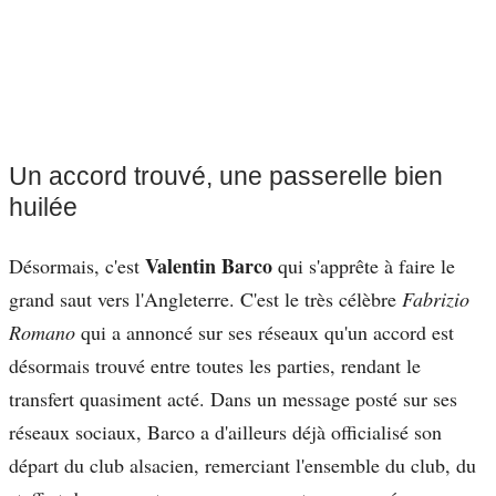
Un accord trouvé, une passerelle bien
huilée
Valentin Barco
Désormais, c'est
qui s'apprête à faire le
grand saut vers l'Angleterre. C'est le très célèbre
Fabrizio
Romano
qui a annoncé sur ses réseaux qu'un accord est
désormais trouvé entre toutes les parties, rendant le
transfert quasiment acté. Dans un message posté sur ses
réseaux sociaux, Barco a d'ailleurs déjà officialisé son
départ du club alsacien, remerciant l'ensemble du club, du