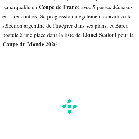
Coupe de France
remarquable en
avec 5 passes décisives
en 4 rencontres. Sa progression a également convaincu la
sélection argentine de l'intégrer dans ses plans, et Barco
Lionel Scaloni
postule à une place dans la liste de
pour la
Coupe du Monde 2026
.