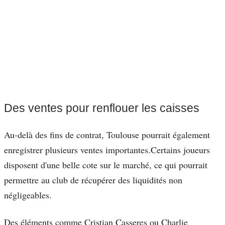
Des ventes pour renflouer les caisses
Au-delà des fins de contrat, Toulouse pourrait également
enregistrer plusieurs ventes importantes.Certains joueurs
disposent d'une belle cote sur le marché, ce qui pourrait
permettre au club de récupérer des liquidités non
négligeables.
Des éléments comme Cristian Casseres ou Charlie