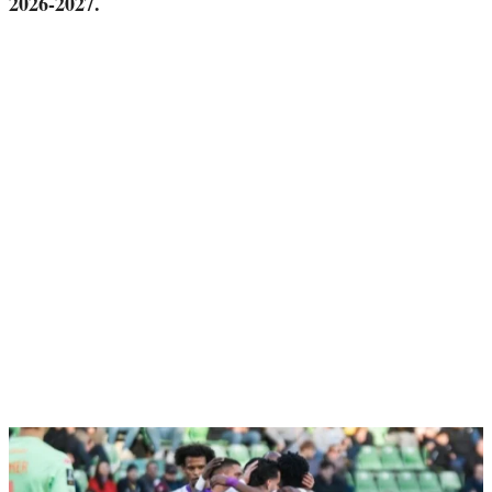
2026-2027.