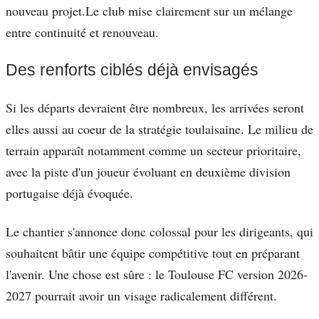
nouveau projet.Le club mise clairement sur un mélange
entre continuité et renouveau.
Des renforts ciblés déjà envisagés
Si les départs devraient être nombreux, les arrivées seront
elles aussi au coeur de la stratégie toulaisaine. Le milieu de
terrain apparaît notamment comme un secteur prioritaire,
avec la piste d'un joueur évoluant en deuxième division
portugaise déjà évoquée.
Le chantier s'annonce donc colossal pour les dirigeants, qui
souhaitent bâtir une équipe compétitive tout en préparant
l'avenir. Une chose est sûre : le Toulouse FC version 2026-
2027 pourrait avoir un visage radicalement différent.