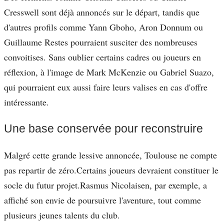
Cresswell sont déjà annoncés sur le départ, tandis que
d'autres profils comme Yann Gboho, Aron Donnum ou
Guillaume Restes pourraient susciter des nombreuses
convoitises. Sans oublier certains cadres ou joueurs en
réflexion, à l'image de Mark McKenzie ou Gabriel Suazo,
qui pourraient eux aussi faire leurs valises en cas d'offre
intéressante.
Une base conservée pour reconstruire
Malgré cette grande lessive annoncée, Toulouse ne compte
pas repartir de zéro.Certains joueurs devraient constituer le
socle du futur projet.Rasmus Nicolaisen, par exemple, a
affiché son envie de poursuivre l'aventure, tout comme
plusieurs jeunes talents du club.