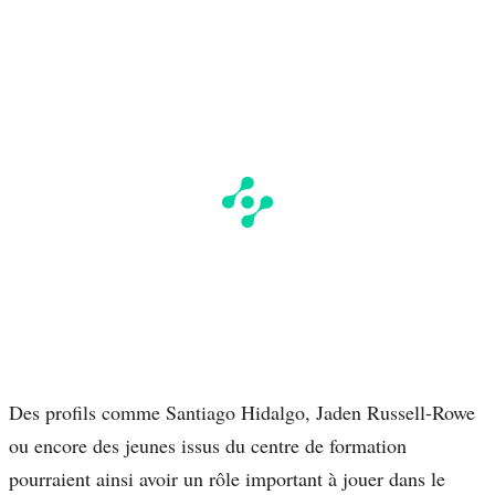
Des profils comme Santiago Hidalgo, Jaden Russell-Rowe
ou encore des jeunes issus du centre de formation
pourraient ainsi avoir un rôle important à jouer dans le