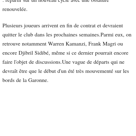
renouvelée.
Plusieurs joueurs arrivent en fin de contrat et devraient
quitter le club dans les prochaines semaines.Parmi eux, on
retrouve notamment Warren Kamanzi, Frank Magri ou
encore Djibril Sidibé, même si ce dernier pourrait encore
faire l'objet de discussions.Une vague de départs qui ne
devraît être que le début d'un été très mouvementé sur les
bords de la Garonne.