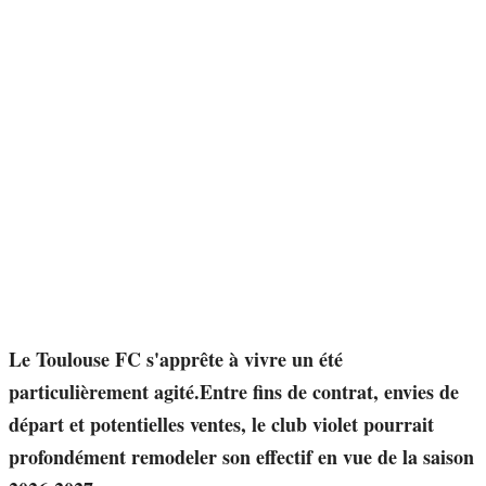
Le Toulouse FC s'apprête à vivre un été
particulièrement agité.Entre fins de contrat, envies de
départ et potentielles ventes, le club violet pourrait
profondément remodeler son effectif en vue de la saison