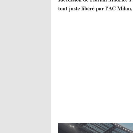
tout juste libéré par l'AC Milan,