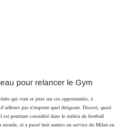
iveau pour relancer le Gym
lubs qui vont se jeter sur ces opportunités, à
ailleurs pas n'importe quel dirigeant. Discret, quasi
l est pourtant considéré dans le milieu du football
u monde, et a passé huit années au service du Milan en