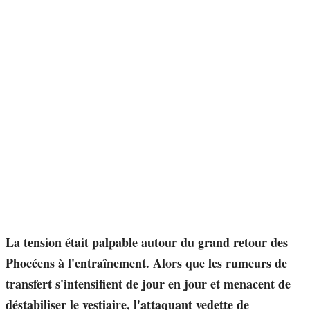
La tension était palpable autour du grand retour des
Phocéens à l'entraînement. Alors que les rumeurs de
transfert s'intensifient de jour en jour et menacent de
déstabiliser le vestiaire, l'attaquant vedette de