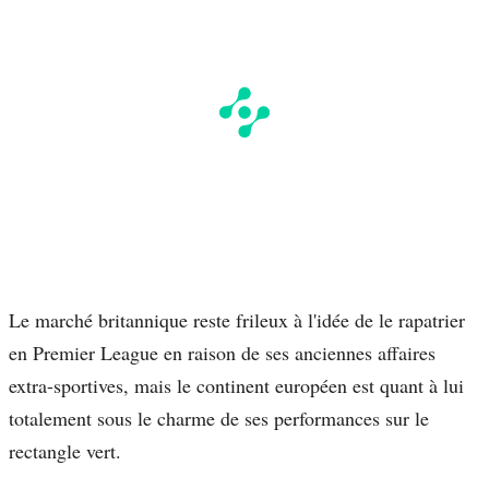
Le marché britannique reste frileux à l'idée de le rapatrier
en Premier League en raison de ses anciennes affaires
extra-sportives, mais le continent européen est quant à lui
totalement sous le charme de ses performances sur le
rectangle vert.