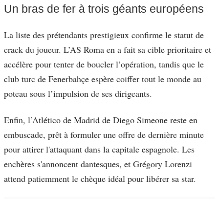
Un bras de fer à trois géants européens
La liste des prétendants prestigieux confirme le statut de
crack du joueur. L’AS Roma en a fait sa cible prioritaire et
accélère pour tenter de boucler l’opération, tandis que le
club turc de Fenerbahçe espère coiffer tout le monde au
poteau sous l’impulsion de ses dirigeants.
Enfin, l’Atlético de Madrid de Diego Simeone reste en
embuscade, prêt à formuler une offre de dernière minute
pour attirer l'attaquant dans la capitale espagnole. Les
enchères s'annoncent dantesques, et Grégory Lorenzi
attend patiemment le chèque idéal pour libérer sa star.