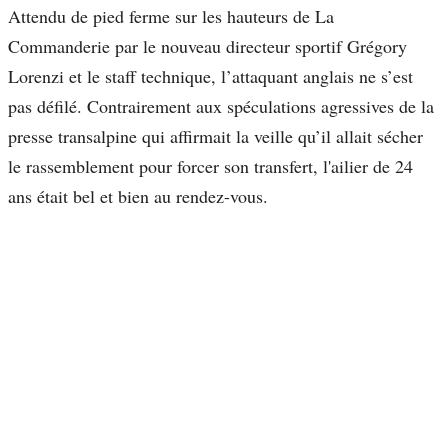
Attendu de pied ferme sur les hauteurs de La
Commanderie par le nouveau directeur sportif Grégory
Lorenzi et le staff technique, l’attaquant anglais ne s’est
pas défilé. Contrairement aux spéculations agressives de la
presse transalpine qui affirmait la veille qu’il allait sécher
le rassemblement pour forcer son transfert, l'ailier de 24
ans était bel et bien au rendez-vous.