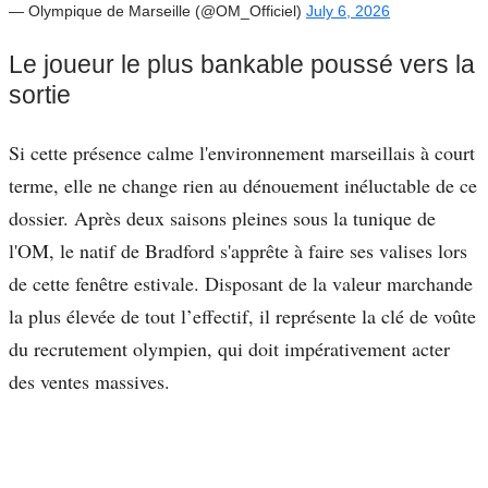
— Olympique de Marseille (@OM_Officiel)
July 6, 2026
Le joueur le plus bankable poussé vers la
sortie
Si cette présence calme l'environnement marseillais à court
terme, elle ne change rien au dénouement inéluctable de ce
dossier. Après deux saisons pleines sous la tunique de
l'OM, le natif de Bradford s'apprête à faire ses valises lors
de cette fenêtre estivale. Disposant de la valeur marchande
la plus élevée de tout l’effectif, il représente la clé de voûte
du recrutement olympien, qui doit impérativement acter
des ventes massives.