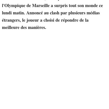
l'Olympique de Marseille a surpris tout son monde ce
lundi matin. Annoncé au clash par plusieurs médias
étrangers, le joueur a choisi de répondre de la
meilleure des manières.