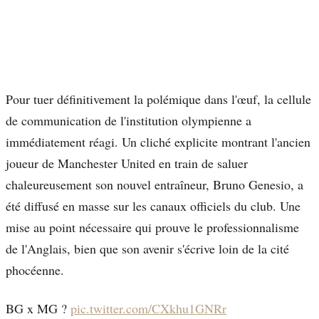
Pour tuer définitivement la polémique dans l'œuf, la cellule
de communication de l'institution olympienne a
immédiatement réagi. Un cliché explicite montrant l'ancien
joueur de Manchester United en train de saluer
chaleureusement son nouvel entraîneur, Bruno Genesio, a
été diffusé en masse sur les canaux officiels du club. Une
mise au point nécessaire qui prouve le professionnalisme
de l'Anglais, bien que son avenir s'écrive loin de la cité
phocéenne.
BG x MG ?
pic.twitter.com/CXkhu1GNRr