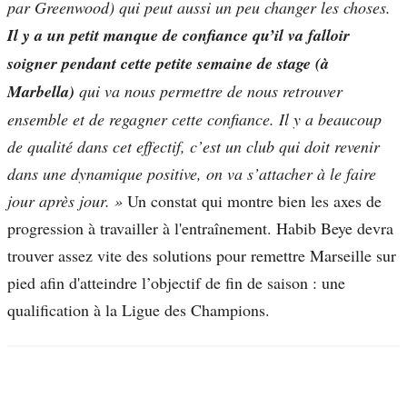
par Greenwood) qui peut aussi un peu changer les choses.
Il y a un petit manque de confiance qu’il va falloir
soigner pendant cette petite semaine de stage (à
Marbella)
qui va nous permettre de nous retrouver
ensemble et de regagner cette confiance. Il y a beaucoup
de qualité dans cet effectif, c’est un club qui doit revenir
dans une dynamique positive, on va s’attacher à le faire
jour après jour. »
Un constat qui montre bien les axes de
progression à travailler à l'entraînement. Habib Beye devra
trouver assez vite des solutions pour remettre Marseille sur
pied afin d'atteindre l’objectif de fin de saison : une
qualification à la Ligue des Champions.