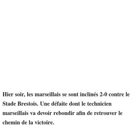
Hier soir, les marseillais se sont inclinés 2-0 contre le
Stade Brestois. Une défaite dont le technicien
marseillais va devoir rebondir afin de retrouver le
chemin de la victoire.