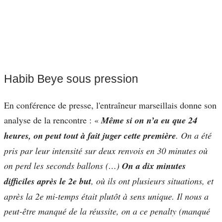
Habib Beye sous pression
En conférence de presse, l'entraîneur marseillais donne son
analyse de la rencontre : «
Même si on n’a eu que 24
heures, on peut tout à fait juger cette première
. On a été
pris par leur intensité sur deux renvois en 30 minutes où
on perd les seconds ballons (…)
On a dix minutes
difficiles après le 2e but
, où ils ont plusieurs situations, et
après la 2e mi-temps était plutôt à sens unique. Il nous a
peut-être manqué de la réussite, on a ce penalty (manqué