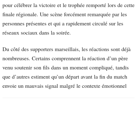
pour célébrer la victoire et le trophée remporté lors de cette
finale régionale. Une scène forcément remarquée par les
personnes présentes et qui a rapidement circulé sur les
réseaux sociaux dans la soirée.
Du côté des supporters marseillais, les réactions sont déjà
nombreuses. Certains comprennent la réaction d’un père
venu soutenir son fils dans un moment compliqué, tandis
que d’autres estiment qu’un départ avant la fin du match
envoie un mauvais signal malgré le contexte émotionnel