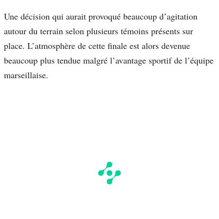
Une décision qui aurait provoqué beaucoup d’agitation
autour du terrain selon plusieurs témoins présents sur
place. L’atmosphère de cette finale est alors devenue
beaucoup plus tendue malgré l’avantage sportif de l’équipe
marseillaise.