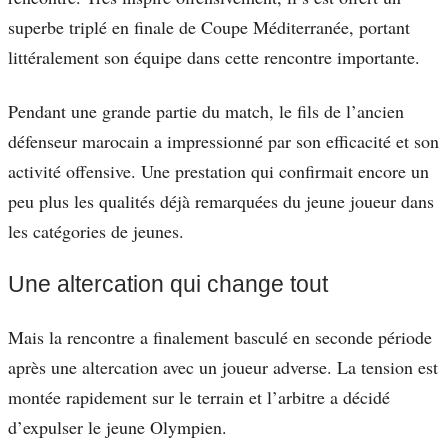
superbe triplé en finale de Coupe Méditerranée, portant
littéralement son équipe dans cette rencontre importante.
Pendant une grande partie du match, le fils de l’ancien
défenseur marocain a impressionné par son efficacité et son
activité offensive. Une prestation qui confirmait encore un
peu plus les qualités déjà remarquées du jeune joueur dans
les catégories de jeunes.
Une altercation qui change tout
Mais la rencontre a finalement basculé en seconde période
après une altercation avec un joueur adverse. La tension est
montée rapidement sur le terrain et l’arbitre a décidé
d’expulser le jeune Olympien.