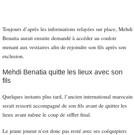
Toujours d’après les informations relayées sur place, Mehdi
Benatia aurait ensuite demandé à accéder au couloir
menant aux vestiaires afin de rejoindre son fils après son
exclusion.
Mehdi Benatia quitte les lieux avec son
fils
Quelques instants plus tard, l’ancien international marocain
serait ressorti accompagné de son fils avant de quitter les
lieux avant même le coup de sifflet final.
Le jeune joueur n’est donc pas resté avec ses coéquipiers