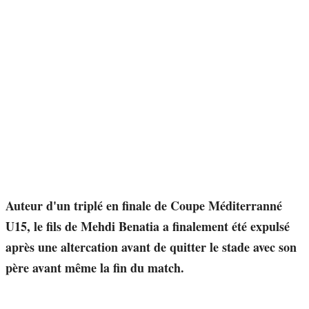
Auteur d'un triplé en finale de Coupe Méditerranné
U15, le fils de Mehdi Benatia a finalement été expulsé
après une altercation avant de quitter le stade avec son
père avant même la fin du match.