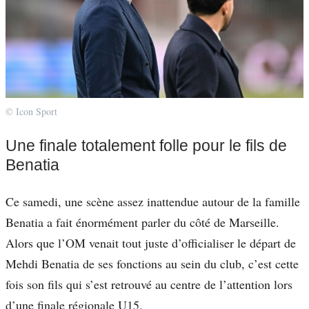
© Icon Sport
Une finale totalement folle pour le fils de
Benatia
Ce samedi, une scène assez inattendue autour de la famille
Benatia a fait énormément parler du côté de Marseille.
Alors que l’OM venait tout juste d’officialiser le départ de
Mehdi Benatia de ses fonctions au sein du club, c’est cette
fois son fils qui s’est retrouvé au centre de l’attention lors
d’une finale régionale U15.