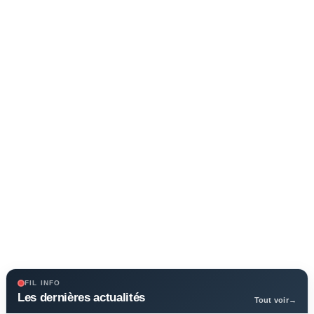
FIL INFO
Les dernières actualités
Tout voir
→