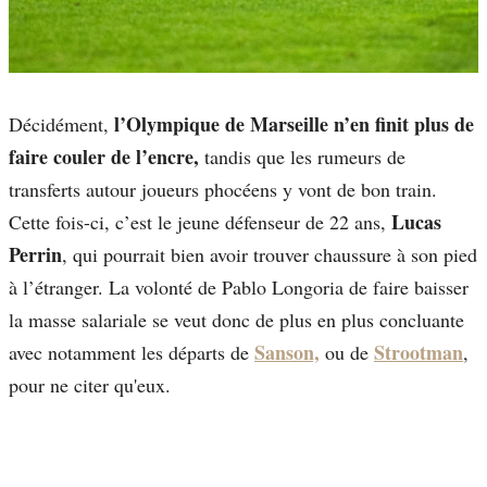
l’Olympique de Marseille n’en finit plus de
Décidément,
faire couler de l’encre,
tandis que les rumeurs de
transferts autour joueurs phocéens y vont de bon train.
Lucas
Cette fois-ci, c’est le jeune défenseur de 22 ans,
Perrin
, qui pourrait bien avoir trouver chaussure à son pied
à l’étranger. La volonté de Pablo Longoria de faire baisser
la masse salariale se veut donc de plus en plus concluante
Sanson,
Strootman
avec notamment les départs de
ou de
,
pour ne citer qu'eux.