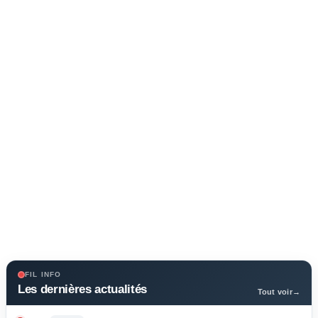
FIL INFO
Les dernières actualités
Tout voir
→