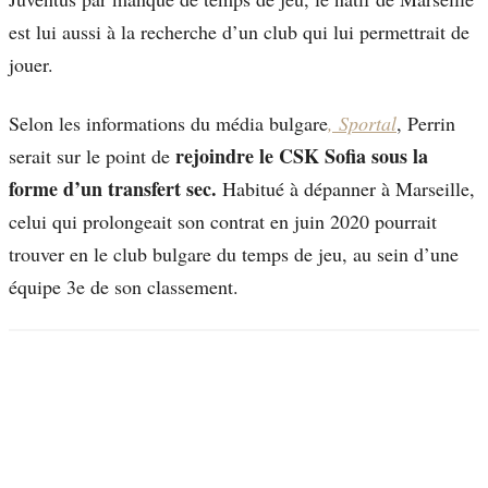
est lui aussi à la recherche d’un club qui lui permettrait de
jouer.
Selon les informations du média bulgare
, Sportal
, Perrin
rejoindre le CSK Sofia sous la
serait sur le point de
forme d’un transfert sec.
Habitué à dépanner à Marseille,
celui qui prolongeait son contrat en juin 2020 pourrait
trouver en le club bulgare du temps de jeu, au sein d’une
équipe 3e de son classement.