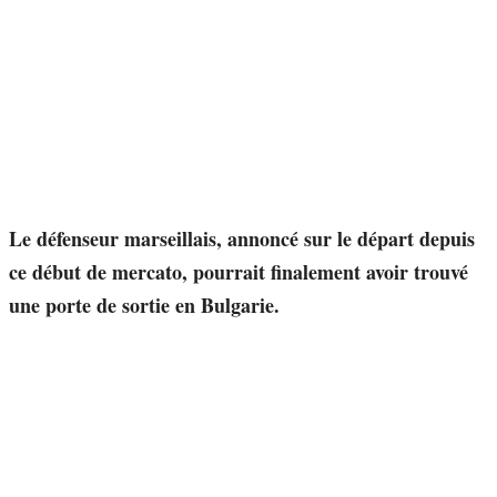
Le défenseur marseillais, annoncé sur le départ depuis
ce début de mercato, pourrait finalement avoir trouvé
une porte de sortie en Bulgarie.