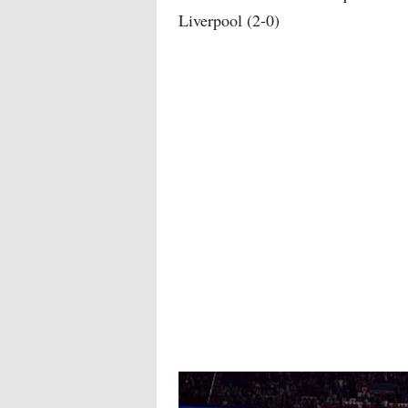
Liverpool (2-0)