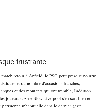
sque frustrante
le match retour à Anfield, le PSG peut presque nourrir
atistiques et du nombre d'occasions franches,
anqués et des montants qui ont tremblé, l'addition
les joueurs d'Arne Slot. Liverpool s'en sort bien et
 parisienne inhabituelle dans le dernier geste.