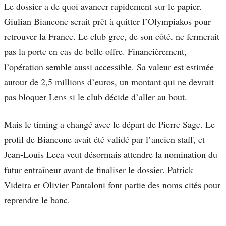
Le dossier a de quoi avancer rapidement sur le papier.
Giulian Biancone serait prêt à quitter l’Olympiakos pour
retrouver la France. Le club grec, de son côté, ne fermerait
pas la porte en cas de belle offre. Financièrement,
l’opération semble aussi accessible. Sa valeur est estimée
autour de 2,5 millions d’euros, un montant qui ne devrait
pas bloquer Lens si le club décide d’aller au bout.
Mais le timing a changé avec le départ de Pierre Sage. Le
profil de Biancone avait été validé par l’ancien staff, et
Jean-Louis Leca veut désormais attendre la nomination du
futur entraîneur avant de finaliser le dossier. Patrick
Videira et Olivier Pantaloni font partie des noms cités pour
reprendre le banc.