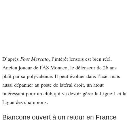
D’après
Foot Mercato
, l’intérêt lensois est bien réel.
Ancien joueur de l’AS Monaco, le défenseur de 26 ans
plaît par sa polyvalence. Il peut évoluer dans l’axe, mais
aussi dépanner au poste de latéral droit, un atout
intéressant pour un club qui va devoir gérer la Ligue 1 et la
Ligue des champions.
Biancone ouvert à un retour en France