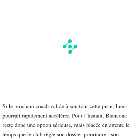
Si le prochain coach valide à son tour cette piste, Lens
pourrait rapidement accélérer. Pour l’instant, Biancone
reste donc une option sérieuse, mais placée en attente le
temps que le club règle son dossier prioritaire : son