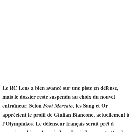
Le RC Lens a bien avancé sur une piste en défense,
mais le dossier reste suspendu au choix du nouvel
entraîneur. Selon
, les Sang et Or
Foot Mercato
apprécient le profil de Giulian Biancone, actuellement à
l’Olympiakos. Le défenseur français serait prêt à