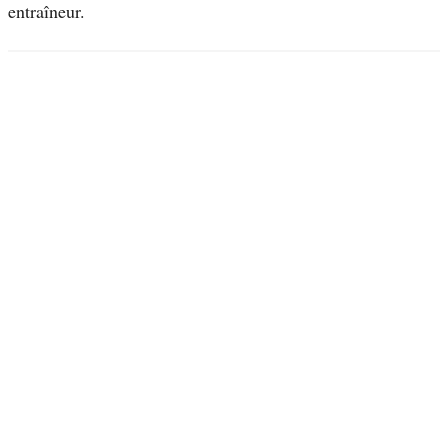
entraîneur.