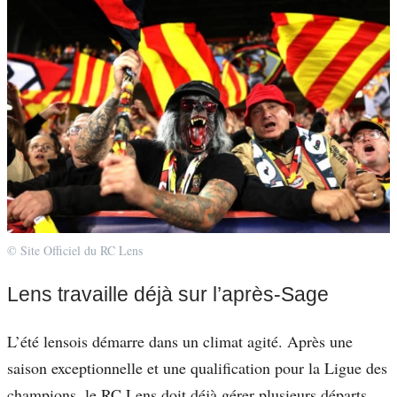
© Site Officiel du RC Lens
Lens travaille déjà sur l’après-Sage
L’été lensois démarre dans un climat agité. Après une
saison exceptionnelle et une qualification pour la Ligue des
champions, le RC Lens doit déjà gérer plusieurs départs