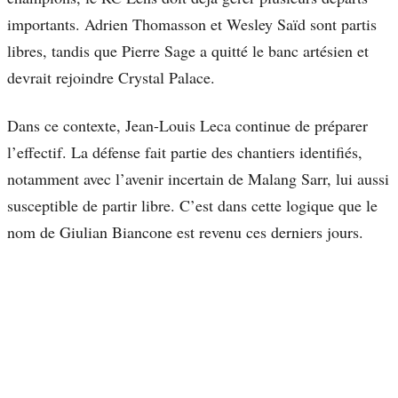
importants. Adrien Thomasson et Wesley Saïd sont partis
libres, tandis que Pierre Sage a quitté le banc artésien et
devrait rejoindre Crystal Palace.
Dans ce contexte, Jean-Louis Leca continue de préparer
l’effectif. La défense fait partie des chantiers identifiés,
notamment avec l’avenir incertain de Malang Sarr, lui aussi
susceptible de partir libre. C’est dans cette logique que le
nom de Giulian Biancone est revenu ces derniers jours.