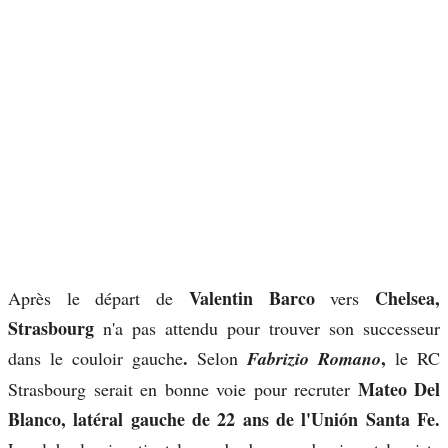
Valentin Barco
Chelsea,
Après le départ de
vers
Strasbourg
n'a pas attendu pour trouver son successeur
.
,
dans le couloir gauche
Selon
Fabrizio Romano
le RC
Mateo Del
Strasbourg serait en bonne voie pour recruter
Blanco, latéral gauche de 22 ans de l'Unión Santa Fe.