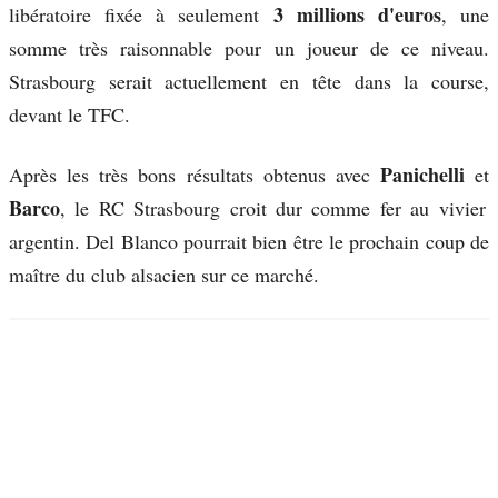
3 millions d'euros
libératoire fixée à seulement
, une
somme très raisonnable pour un joueur de ce niveau.
Strasbourg serait actuellement en tête dans la course,
devant le TFC.
Panichelli
Après les très bons résultats obtenus avec
et
Barco
, le RC Strasbourg croit dur comme fer au vivier
argentin. Del Blanco pourrait bien être le prochain coup de
maître du club alsacien sur ce marché.