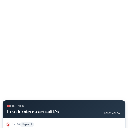
FIL INFO
Les dernières actualités
Tout voir
→
14:00
Ligue 1