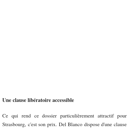
Une clause libératoire accessible
Ce qui rend ce dossier particulièrement attractif pour
Strasbourg, c'est son prix. Del Blanco dispose d'une clause