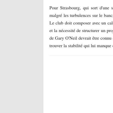
Pour Strasbourg, qui sort d'une 
malgré les turbulences sur le banc, 
Le club doit composer avec un cale
et la nécessité de structurer un pr
de Gary O'Neil devrait être connu d
trouver la stabilité qui lui manque