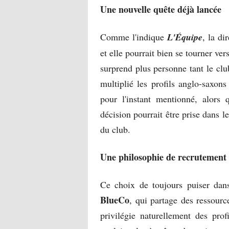
Une nouvelle quête déjà lancée
Comme l'indique
L'Équipe
, la di
et elle pourrait bien se tourner v
surprend plus personne tant le cl
multiplié les profils anglo-saxon
pour l'instant mentionné, alors
décision pourrait être prise dans l
du club.
Une philosophie de recrutement 
Ce choix de toujours puiser dans
BlueCo
, qui partage des ressourc
privilégie naturellement des prof