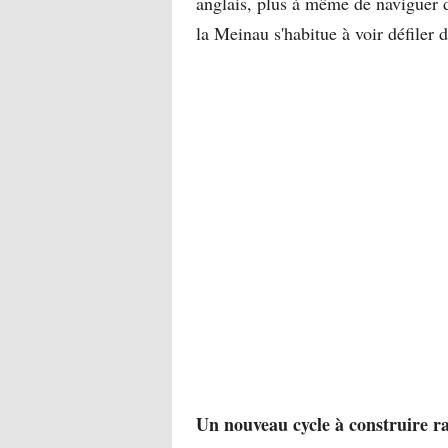
anglais, plus à même de naviguer d
la Meinau s'habitue à voir défiler 
Un nouveau cycle à construire 