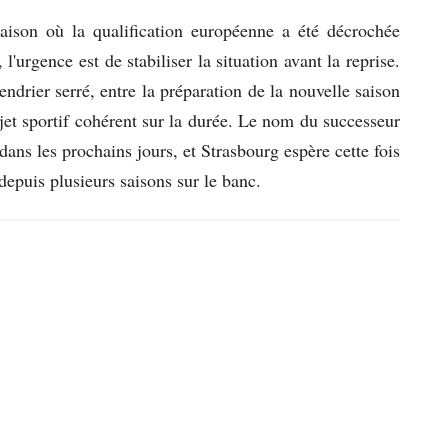
saison où la qualification européenne a été décrochée
l'urgence est de stabiliser la situation avant la reprise.
ndrier serré, entre la préparation de la nouvelle saison
ojet sportif cohérent sur la durée. Le nom du successeur
ans les prochains jours, et Strasbourg espère cette fois
 depuis plusieurs saisons sur le banc.