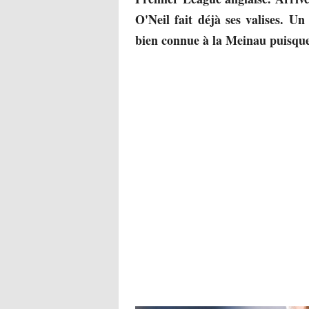
O'Neil fait déjà ses valises. Un
bien connue à la Meinau puisque 