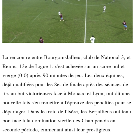
La rencontre entre Bourgoin-Jallieu, club de National 3, et
Reims, 13e de Ligue 1, s'est achevée sur un score nul et
vierge (0-0) après 90 minutes de jeu. Les deux équipes,
déjà qualifiées pour les 8es de finale après des séances de
tirs au but victorieuses face à Monaco et Lyon, ont dû une
nouvelle fois s'en remettre à l'épreuve des penalties pour se
départager. Dans le froid de l'Isère, les Berjalliens ont tenu
bon face à la domination stérile des Champenois en
seconde période, emmenant ainsi leur prestigieux