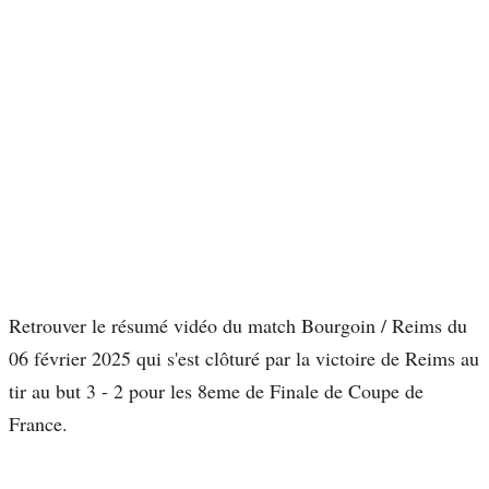
Retrouver le résumé vidéo du match Bourgoin / Reims du
06 février 2025 qui s'est clôturé par la victoire de Reims au
tir au but 3 - 2 pour les 8eme de Finale de Coupe de
France.