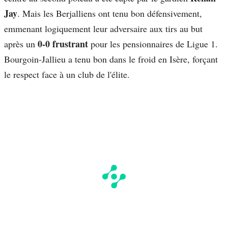
Jay
. Mais les Berjalliens ont tenu bon défensivement,
emmenant logiquement leur adversaire aux tirs au but
0-0 frustrant
après un
pour les pensionnaires de Ligue 1.
Bourgoin-Jallieu a tenu bon dans le froid en Isère, forçant
le respect face à un club de l'élite.