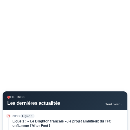
FIL INFO
Les dernières actualités
Tout voir
→
20:00
Ligue 1
Ligue 1 : « Le Brighton français », le projet ambitieux du TFC
enflamme l'After Foot !