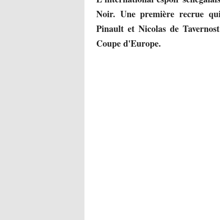
Noir. Une première recrue qui
Pinault et Nicolas de Tavernost
Coupe d'Europe.