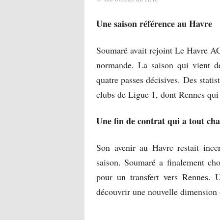
Une saison référence au Havre
Soumaré avait rejoint Le Havre AC 
normande. La saison qui vient de 
quatre passes décisives. Des statis
clubs de Ligue 1, dont Rennes qui 
Une fin de contrat qui a tout ch
Son avenir au Havre restait incer
saison. Soumaré a finalement cho
pour un transfert vers Rennes. 
découvrir une nouvelle dimension da