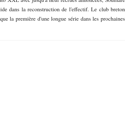
ide dans la reconstruction de l'effectif. Le club breton
 que la première d'une longue série dans les prochaines