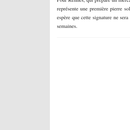
représente une première pierre sol
espère que cette signature ne sera
semaines.