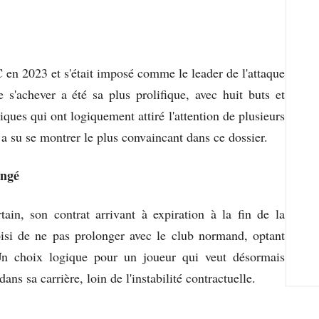
en 2023 et s'était imposé comme le leader de l'attaque
s'achever a été sa plus prolifique, avec huit buts et
tiques qui ont logiquement attiré l'attention de plusieurs
a su se montrer le plus convaincant dans ce dossier.
angé
tain, son contrat arrivant à expiration à la fin de la
isi de ne pas prolonger avec le club normand, optant
Un choix logique pour un joueur qui veut désormais
ns sa carrière, loin de l'instabilité contractuelle.