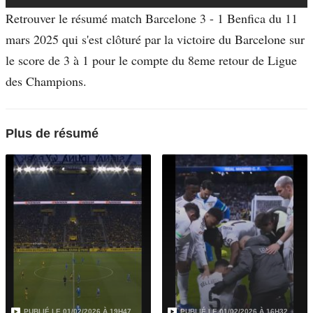
Retrouver le résumé match Barcelone 3 - 1 Benfica du 11
mars 2025 qui s'est clôturé par la victoire du Barcelone sur
le score de 3 à 1 pour le compte du 8eme retour de Ligue
des Champions.
Plus de résumé
PUBLIÉ LE
01/02/2026 À 19H47
PUBLIÉ LE
01/02/2026 À 16H32