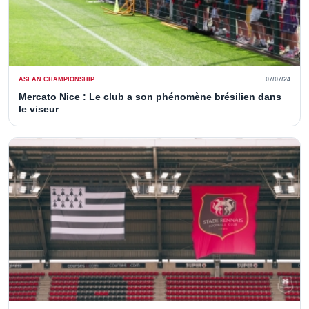
ASEAN CHAMPIONSHIP
07/07/24
Mercato Nice : Le club a son phénomène brésilien dans
le viseur