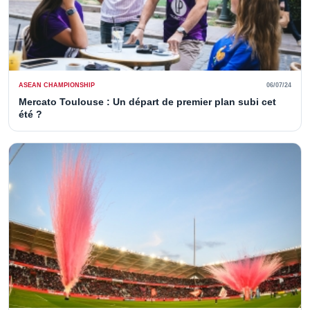
ASEAN CHAMPIONSHIP
06/07/24
Mercato Toulouse : Un départ de premier plan subi cet
été ?