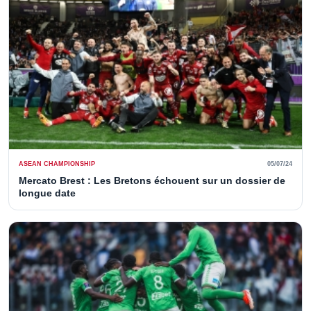
ASEAN CHAMPIONSHIP
05/07/24
Mercato Brest : Les Bretons échouent sur un dossier de
longue date