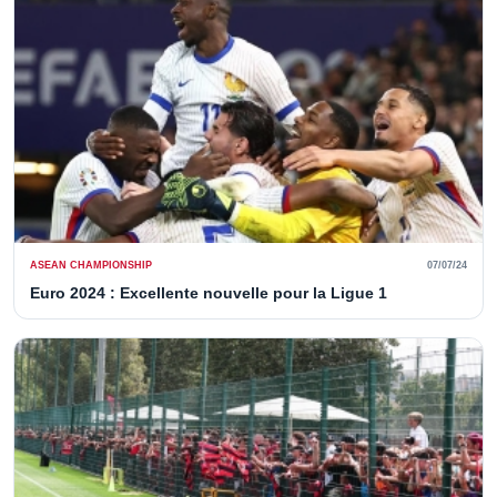
ASEAN CHAMPIONSHIP
07/07/24
Euro 2024 : Excellente nouvelle pour la Ligue 1