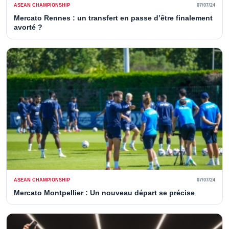
ASEAN CHAMPIONSHIP
07/07/24
Mercato Rennes : un transfert en passe d’être finalement
avorté ?
ASEAN CHAMPIONSHIP
07/07/24
Mercato Montpellier : Un nouveau départ se précise