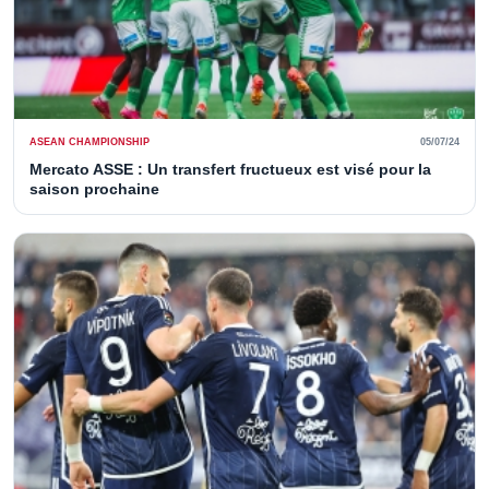
ASEAN CHAMPIONSHIP
05/07/24
Mercato ASSE : Un transfert fructueux est visé pour la
saison prochaine