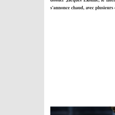
s'annonce chaud, avec plusieurs 