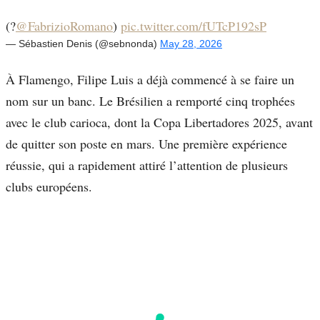
(?
@FabrizioRomano
)
pic.twitter.com/fUTcP192sP
— Sébastien Denis (@sebnonda)
May 28, 2026
À Flamengo, Filipe Luis a déjà commencé à se faire un
nom sur un banc. Le Brésilien a remporté cinq trophées
avec le club carioca, dont la Copa Libertadores 2025, avant
de quitter son poste en mars. Une première expérience
réussie, qui a rapidement attiré l’attention de plusieurs
clubs européens.