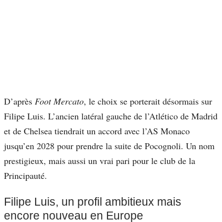
D’après
Foot Mercato
, le choix se porterait désormais sur
Filipe Luis. L’ancien latéral gauche de l’Atlético de Madrid
et de Chelsea tiendrait un accord avec l’AS Monaco
jusqu’en 2028 pour prendre la suite de Pocognoli. Un nom
prestigieux, mais aussi un vrai pari pour le club de la
Principauté.
Filipe Luis, un profil ambitieux mais
encore nouveau en Europe