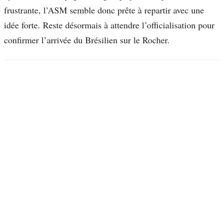
frustrante, l’ASM semble donc prête à repartir avec une
idée forte. Reste désormais à attendre l’officialisation pour
confirmer l’arrivée du Brésilien sur le Rocher.