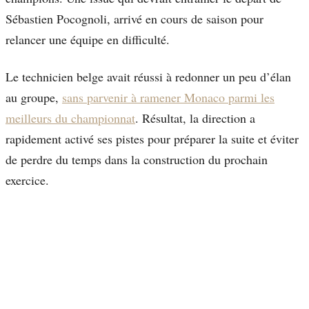
Sébastien Pocognoli, arrivé en cours de saison pour
relancer une équipe en difficulté.
Le technicien belge avait réussi à redonner un peu d’élan
au groupe,
sans parvenir à ramener Monaco parmi les
meilleurs du championnat
. Résultat, la direction a
rapidement activé ses pistes pour préparer la suite et éviter
de perdre du temps dans la construction du prochain
exercice.