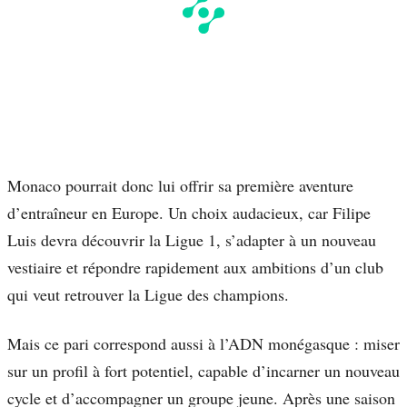
Monaco pourrait donc lui offrir sa première aventure
d’entraîneur en Europe. Un choix audacieux, car Filipe
Luis devra découvrir la Ligue 1, s’adapter à un nouveau
vestiaire et répondre rapidement aux ambitions d’un club
qui veut retrouver la Ligue des champions.
Mais ce pari correspond aussi à l’ADN monégasque : miser
sur un profil à fort potentiel, capable d’incarner un nouveau
cycle et d’accompagner un groupe jeune. Après une saison