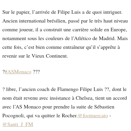
Sur le papier, l’arrivée de Filipe Luis a de quoi intriguer.
Ancien international brésilien, passé par le très haut niveau
comme joueur, il a construit une carrière solide en Europe,
notamment sous les couleurs de l’Atlético de Madrid. Mais
cette fois, c’est bien comme entraîneur qu’il s’apprête à
revenir sur le Vieux Continent.
?
#ASMonaco
???
? libre, l’ancien coach de Flamengo Filipe Luis ??, dont le
nom était revenu avec insistance à Chelsea, tient un accord
avec l’AS Monaco pour prendre la suite de Sébastien
Pocognoli, qui va quitter le Rocher.
@footmercato
-
@Santi_J_FM