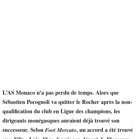
L’AS Monaco n’a pas perdu de temps. Alors que
Sébastien Pocognoli va quitter le Rocher après la non-
qualification du club en Ligue des champions, les
dirigeants monégasques auraient déjà trouvé son
successeur. Selon
, un accord a été trouvé
Foot Mercato