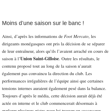
Moins d’une saison sur le banc !
Ainsi, d’après les informations de
Foot Mercato
, les
dirigeants monégasques ont pris la décision de se séparer
de leur entraîneur, alors qu’ils l’avaient arraché en cours de
Union Saint-Gilloise
saison à l’
. Outre les résultats, le
contenu proposé tout au long de la saison n’aurait
également pas convaincu la direction du club. Les
performances irrégulières de l’équipe ainsi que certaines
tensions internes auraient également pesé dans la balance.
Toujours d’après le média, cette décision aurait déjà été
actée en interne et le club commencerait désormais à
explorer plusieurs pistes pour lui trouver un successeur