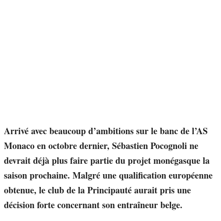
Arrivé avec beaucoup d’ambitions sur le banc de l’AS
Monaco en octobre dernier, Sébastien Pocognoli ne
devrait déjà plus faire partie du projet monégasque la
saison prochaine. Malgré une qualification européenne
obtenue, le club de la Principauté aurait pris une
décision forte concernant son entraîneur belge.