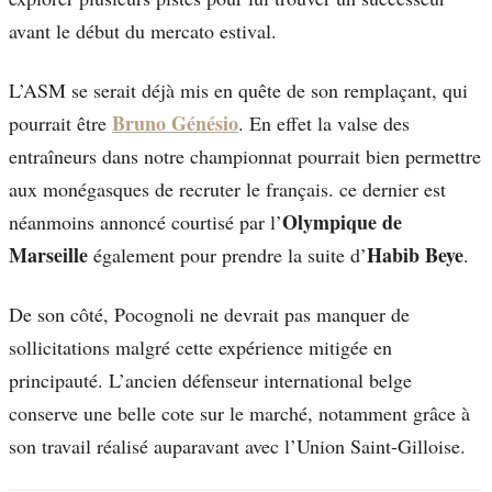
avant le début du mercato estival.
L’ASM se serait déjà mis en quête de son remplaçant, qui
Bruno Génésio
pourrait être
. En effet la valse des
entraîneurs dans notre championnat pourrait bien permettre
aux monégasques de recruter le français. ce dernier est
Olympique de
néanmoins annoncé courtisé par l’
Marseille
Habib Beye
également pour prendre la suite d’
.
De son côté, Pocognoli ne devrait pas manquer de
sollicitations malgré cette expérience mitigée en
principauté. L’ancien défenseur international belge
conserve une belle cote sur le marché, notamment grâce à
son travail réalisé auparavant avec l’Union Saint-Gilloise.