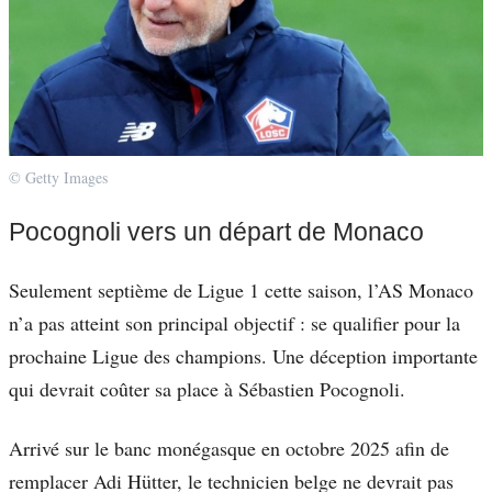
© Getty Images
Pocognoli vers un départ de Monaco
Seulement septième de Ligue 1 cette saison, l’AS Monaco
n’a pas atteint son principal objectif : se qualifier pour la
prochaine Ligue des champions. Une déception importante
qui devrait coûter sa place à Sébastien Pocognoli.
Arrivé sur le banc monégasque en octobre 2025 afin de
remplacer Adi Hütter, le technicien belge ne devrait pas