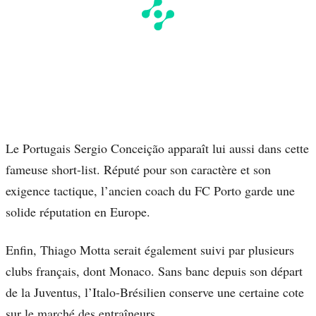
Le Portugais Sergio Conceição apparaît lui aussi dans cette
fameuse short-list. Réputé pour son caractère et son
exigence tactique, l’ancien coach du FC Porto garde une
solide réputation en Europe.
Enfin, Thiago Motta serait également suivi par plusieurs
clubs français, dont Monaco. Sans banc depuis son départ
de la Juventus, l’Italo-Brésilien conserve une certaine cote
sur le marché des entraîneurs.