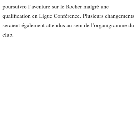
poursuivre l’aventure sur le Rocher malgré une
qualification en Ligue Conférence. Plusieurs changements
seraient également attendus au sein de l’organigramme du
club.