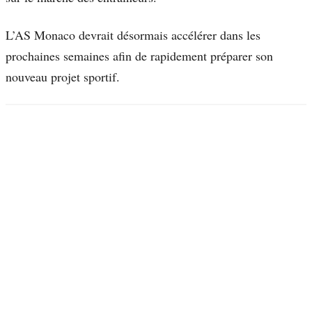
L’AS Monaco devrait désormais accélérer dans les
prochaines semaines afin de rapidement préparer son
nouveau projet sportif.