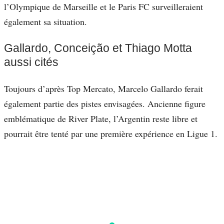
l’Olympique de Marseille et le Paris FC surveilleraient
également sa situation.
Gallardo, Conceição et Thiago Motta
aussi cités
Toujours d’après Top Mercato, Marcelo Gallardo ferait
également partie des pistes envisagées. Ancienne figure
emblématique de River Plate, l’Argentin reste libre et
pourrait être tenté par une première expérience en Ligue 1.