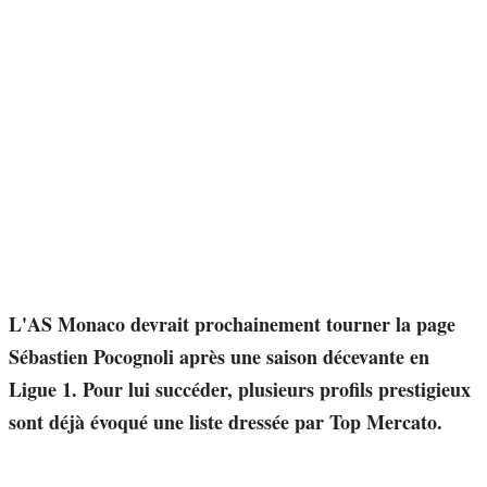
L'AS Monaco devrait prochainement tourner la page
Sébastien Pocognoli après une saison décevante en
Ligue 1. Pour lui succéder, plusieurs profils prestigieux
sont déjà évoqué une liste dressée par Top Mercato.