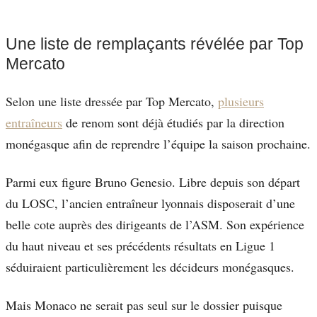
Une liste de remplaçants révélée par Top
Mercato
Selon une liste dressée par Top Mercato,
plusieurs
entraîneurs
de renom sont déjà étudiés par la direction
monégasque afin de reprendre l’équipe la saison prochaine.
Parmi eux figure Bruno Genesio. Libre depuis son départ
du LOSC, l’ancien entraîneur lyonnais disposerait d’une
belle cote auprès des dirigeants de l’ASM. Son expérience
du haut niveau et ses précédents résultats en Ligue 1
séduiraient particulièrement les décideurs monégasques.
Mais Monaco ne serait pas seul sur le dossier puisque